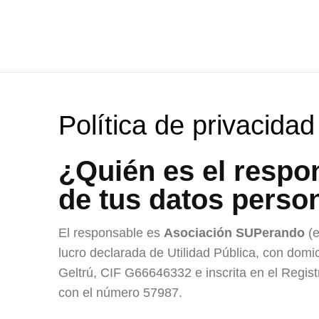
Política de privacidad
¿Quién es el respo
de tus datos perso
El responsable es
Asociación SUPerando
(e
lucro declarada de Utilidad Pública, con domic
Geltrú, CIF G66646332 e inscrita en el Regist
con el número 57987.