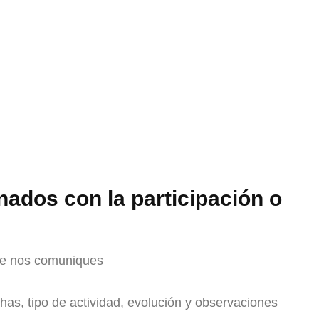
nados con la participación o
que nos comuniques
chas, tipo de actividad, evolución y observaciones