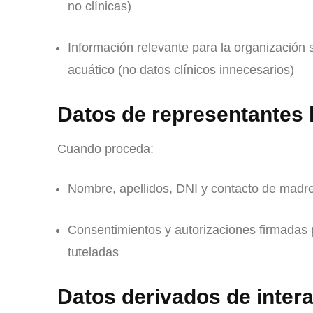
no clínicas)
Información relevante para la organización 
acuático (no datos clínicos innecesarios)
Datos de representantes 
Cuando proceda:
Nombre, apellidos, DNI y contacto de madre
Consentimientos y autorizaciones firmadas 
tuteladas
Datos derivados de inter