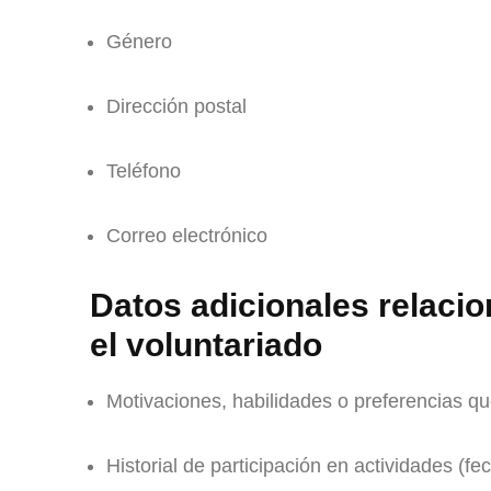
Género
Dirección postal
Teléfono
Correo electrónico
Datos adicionales relacio
el voluntariado
Motivaciones, habilidades o preferencias 
Historial de participación en actividades (fe