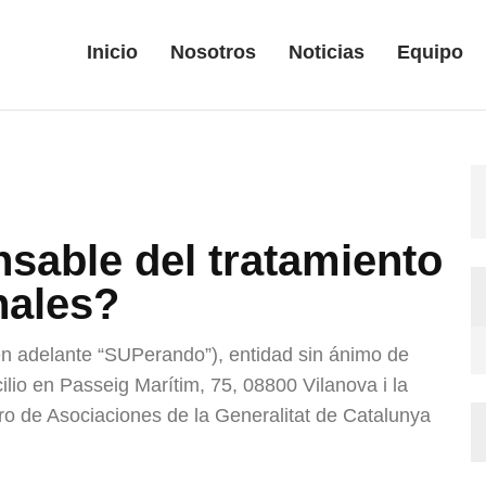
Inicio
Nosotros
Noticias
Equipo
nsable del tratamiento
nales?
n adelante “SUPerando”), entidad sin ánimo de
ilio en Passeig Marítim, 75, 08800 Vilanova i la
ro de Asociaciones de la Generalitat de Catalunya