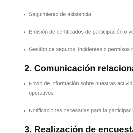
Seguimiento de asistencia
Emisión de certificados de participación o v
Gestión de seguros, incidentes o permisos 
2. Comunicación relacio
Envío de información sobre nuestras activid
operativos
Notificaciones necesarias para la participac
3. Realización de encuest