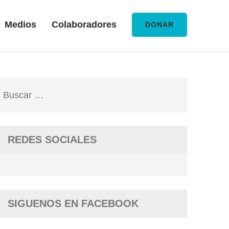
Medios
Colaboradores
DONAR
Buscar:
REDES SOCIALES
SIGUENOS EN FACEBOOK