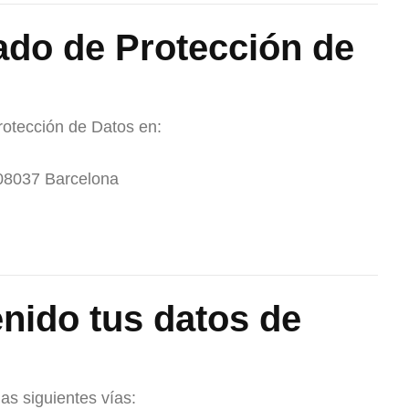
ado de Protección de
otección de Datos en:
 08037 Barcelona
ido tus datos de
as siguientes vías: