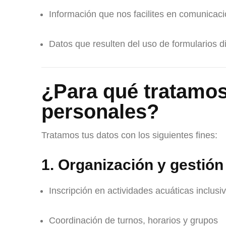
Información que nos facilites en comunicaci
Datos que resulten del uso de formularios d
¿Para qué tratamos
personales?
Tratamos tus datos con los siguientes fines:
1. Organización y gestión
Inscripción en actividades acuáticas inclusi
Coordinación de turnos, horarios y grupos