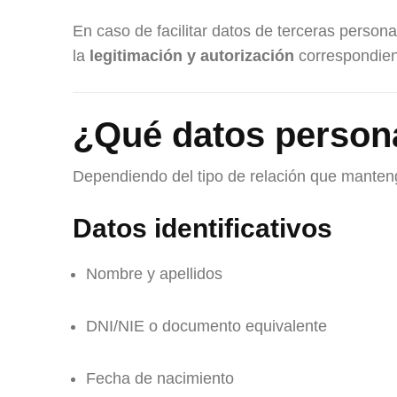
En caso de facilitar datos de terceras person
la
legitimación y autorización
correspondient
¿Qué datos person
Dependiendo del tipo de relación que mante
Datos identificativos
Nombre y apellidos
DNI/NIE o documento equivalente
Fecha de nacimiento