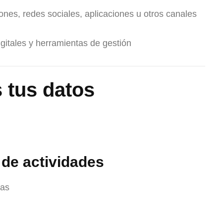
ones, redes sociales, aplicaciones u otros canales
igitales y herramientas de gestión
 tus datos
 de actividades
vas