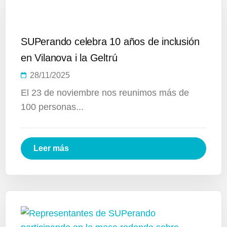
SUPerando celebra 10 años de inclusión
en Vilanova i la Geltrú
28/11/2025
El 23 de noviembre nos reunimos más de
100 personas...
Leer más