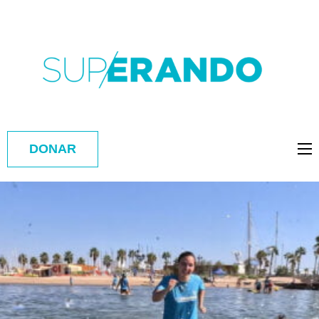
DONAR