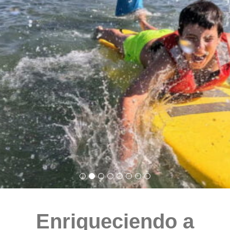
Enriqueciendo a