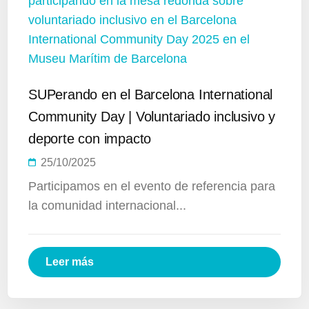
SUPerando en el Barcelona International
Community Day | Voluntariado inclusivo y
deporte con impacto
25/10/2025
Participamos en el evento de referencia para
la comunidad internacional...
Leer más