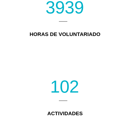
3939
HORAS DE VOLUNTARIADO
102
ACTIVIDADES