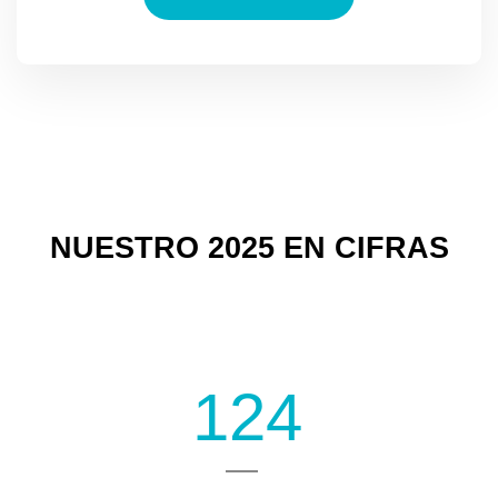
NUESTRO 2025 EN CIFRAS
124