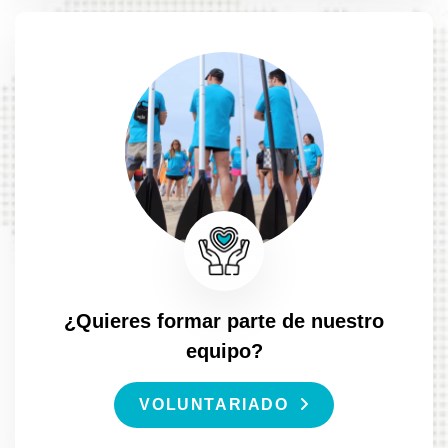
¿Quieres formar parte de nuestro
equipo?
VOLUNTARIADO