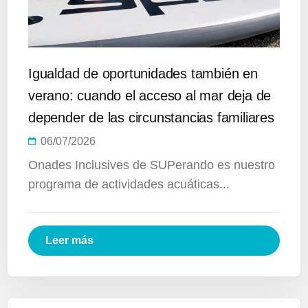
Igualdad de oportunidades también en
verano: cuando el acceso al mar deja de
depender de las circunstancias familiares
06/07/2026
Onades Inclusives de SUPerando es nuestro
programa de actividades acuáticas...
Leer más