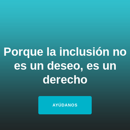
Porque la inclusión no
es un deseo, es un
derecho
AYÚDANOS