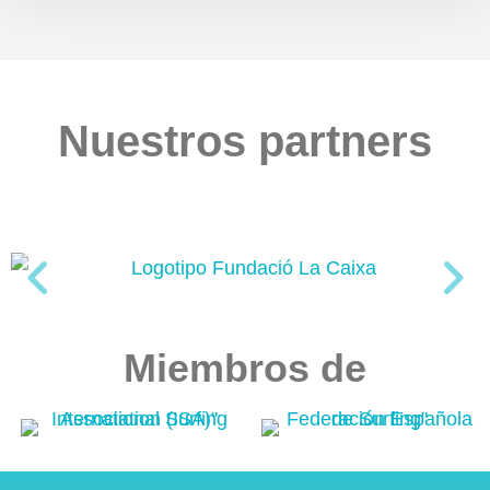
Nuestros partners
Miembros de