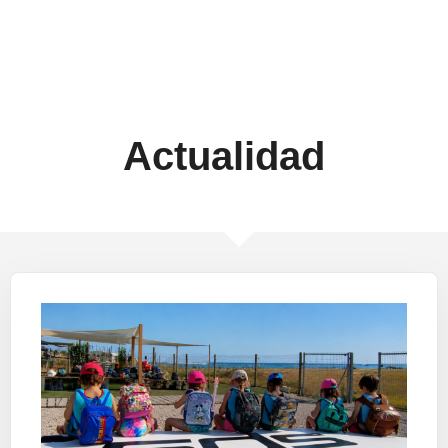
Actualidad