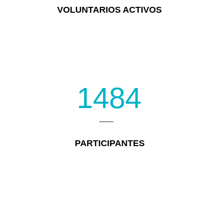
VOLUNTARIOS ACTIVOS
1484
PARTICIPANTES