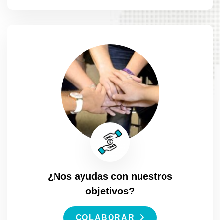
¿Nos ayudas con nuestros
objetivos?
COLABORAR