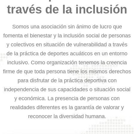
través de la inclusión
Somos una asociación sin ánimo de lucro que
fomenta el bienestar y la inclusión social de personas
y colectivos en situación de vulnerabilidad a través
de la práctica de deportes acuáticos en un entorno
inclusivo. Como organización tenemos la creencia
firme de que toda persona tiene los mismos derechos
para disfrutar de la práctica deportiva con
independencia de sus capacidades o situación social
y económica. La presencia de personas con
realidades diferentes es la garantía de valorar y
reconocer la diversidad humana.