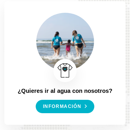
¿Quieres ir al agua con nosotros?
INFORMACIÓN