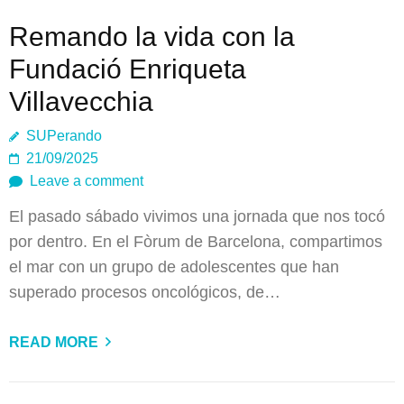
Remando la vida con la
Fundació Enriqueta
Villavecchia
SUPerando
21/09/2025
Leave a comment
El pasado sábado vivimos una jornada que nos tocó
por dentro. En el Fòrum de Barcelona, compartimos
el mar con un grupo de adolescentes que han
superado procesos oncológicos, de…
READ MORE