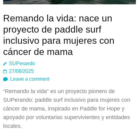
Remando la vida: nace un
proyecto de paddle surf
inclusivo para mujeres con
cáncer de mama
SUPerando
27/08/2025
Leave a comment
“Remando la vida” es un proyecto pionero de
SUPerando: paddle surf inclusivo para mujeres con
cáncer de mama, inspirado en Paddle for Hope y
apoyado por voluntarias supervivientes y entidades
locales.