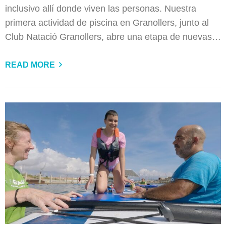
inclusivo allí donde viven las personas. Nuestra
primera actividad de piscina en Granollers, junto al
Club Natació Granollers, abre una etapa de nuevas…
READ MORE