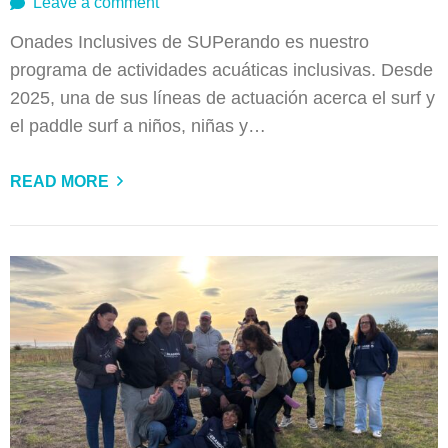
Leave a comment
Onades Inclusives de SUPerando es nuestro
programa de actividades acuáticas inclusivas. Desde
2025, una de sus líneas de actuación acerca el surf y
el paddle surf a niños, niñas y…
READ MORE