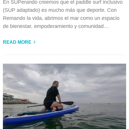
En SUPerando creemos que el paddle surf inclusivo
(SUP adaptado) es mucho más que deporte. Con
Remando la vida, abrimos el mar como un espacio
de bienestar, empoderamiento y comunidad…
READ MORE