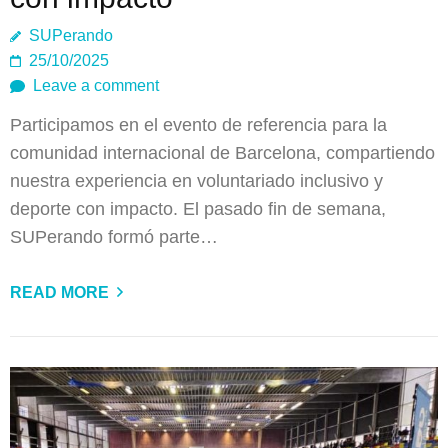
SUPerando
25/10/2025
Leave a comment
Participamos en el evento de referencia para la
comunidad internacional de Barcelona, compartiendo
nuestra experiencia en voluntariado inclusivo y
deporte con impacto. El pasado fin de semana,
SUPerando formó parte…
READ MORE