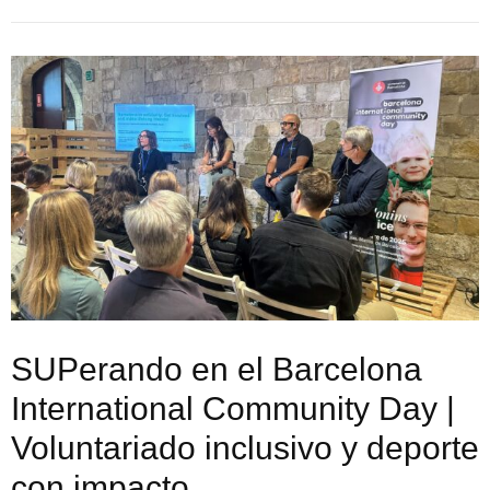
SUPerando en el Barcelona
International Community Day |
Voluntariado inclusivo y deporte
con impacto