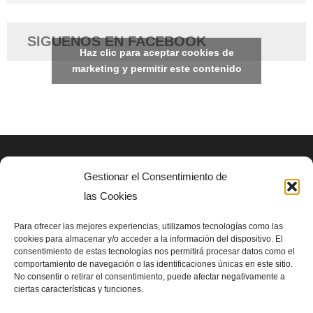
SIGUENOS EN FACEBOOK
Haz clic para aceptar cookies de
marketing y permitir este contenido
Gestionar el Consentimiento de
AVISO LEGAL
las Cookies
Politica de privacidad
Para ofrecer las mejores experiencias, utilizamos tecnologías como las
cookies para almacenar y/o acceder a la información del dispositivo. El
consentimiento de estas tecnologías nos permitirá procesar datos como el
SIGUENOS EN
comportamiento de navegación o las identificaciones únicas en este sitio.
No consentir o retirar el consentimiento, puede afectar negativamente a
ciertas características y funciones.