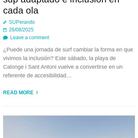
cada ola
SUPerando
26/08/2025
Leave a comment
¿Puede una jornada de surf cambiar la forma en que
vivimos la inclusión? Este sábado, la playa de
Calonge i Sant Antoni vuelve a convertirse en un
referente de accesibilidad…
READ MORE