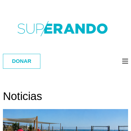
DONAR
Noticias