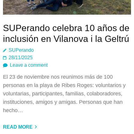
SUPerando celebra 10 años de
inclusión en Vilanova i la Geltrú
SUPerando
28/11/2025
Leave a comment
El 23 de noviembre nos reunimos más de 100
personas en la playa de Ribes Roges: voluntarios y
voluntarias, participantes, familias, colaboradores,
instituciones, amigos y amigas. Personas que han
hecho…
READ MORE