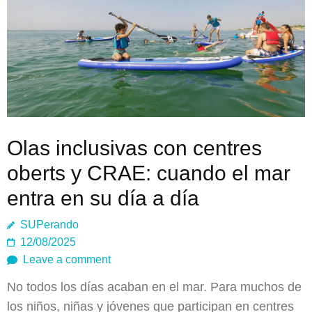
Olas inclusivas con centres
oberts y CRAE: cuando el mar
entra en su día a día
SUPerando
12/08/2025
Leave a comment
No todos los días acaban en el mar. Para muchos de
los niños, niñas y jóvenes que participan en centres