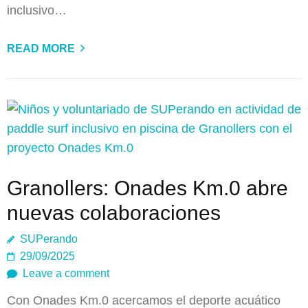
inclusivo…
READ MORE
Granollers: Onades Km.0 abre
nuevas colaboraciones
SUPerando
29/09/2025
Leave a comment
Con Onades Km.0 acercamos el deporte acuático