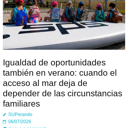
Igualdad de oportunidades
también en verano: cuando el
acceso al mar deja de
depender de las circunstancias
familiares
SUPerando
06/07/2026