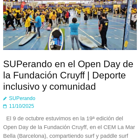
SUPerando en el Open Day de
la Fundación Cruyff | Deporte
inclusivo y comunidad
SUPerando
11/10/2025
El 9 de octubre estuvimos en la 19ª edición del
Open Day de la Fundación Cruyff, en el CEM La Mar
Bella (Barcelona), compartiendo surf y paddle surf