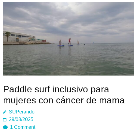
Paddle surf inclusivo para
mujeres con cáncer de mama
SUPerando
29/08/2025
1 Comment