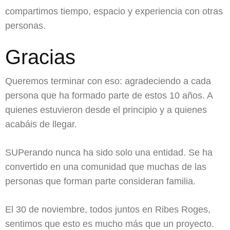
compartimos tiempo, espacio y experiencia con otras
personas.
Gracias
Queremos terminar con eso: agradeciendo a cada
persona que ha formado parte de estos 10 años. A
quienes estuvieron desde el principio y a quienes
acabáis de llegar.
SUPerando nunca ha sido solo una entidad. Se ha
convertido en una comunidad que muchas de las
personas que forman parte consideran familia.
El 30 de noviembre, todos juntos en Ribes Roges,
sentimos que esto es mucho más que un proyecto.