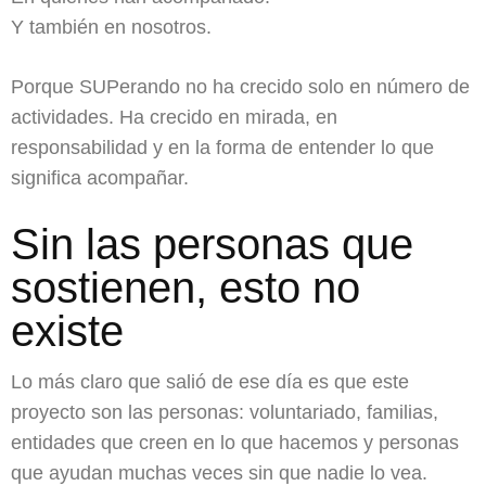
Y también en nosotros.
Porque SUPerando no ha crecido solo en número de
actividades. Ha crecido en mirada, en
responsabilidad y en la forma de entender lo que
significa acompañar.
Sin las personas que
sostienen, esto no
existe
Lo más claro que salió de ese día es que este
proyecto son las personas: voluntariado, familias,
entidades que creen en lo que hacemos y personas
que ayudan muchas veces sin que nadie lo vea.