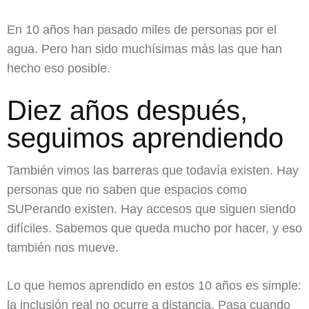
En 10 años han pasado miles de personas por el
agua. Pero han sido muchísimas más las que han
hecho eso posible.
Diez años después,
seguimos aprendiendo
También vimos las barreras que todavía existen. Hay
personas que no saben que espacios como
SUPerando existen. Hay accesos que siguen siendo
difíciles. Sabemos que queda mucho por hacer, y eso
también nos mueve.
Lo que hemos aprendido en estos 10 años es simple:
la inclusión real no ocurre a distancia. Pasa cuando