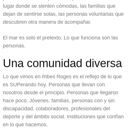
lugar donde se sienten cómodas, las familias que
dejan de sentirse solas, las personas voluntarias que
descubren otra manera de acompañar.
El mar es solo el pretexto. Lo que funciona son las
personas.
Una comunidad diversa
Lo que vimos en Ribes Roges es el reflejo de lo que
es SUPerando hoy. Personas que llevan con
nosotros desde el principio. Personas que llegaron
hace poco. Jóvenes, familias, personas con y sin
discapacidad, colaboradores, profesionales del
deporte y del ámbito social. Instituciones que confían
en lo que hacemos.