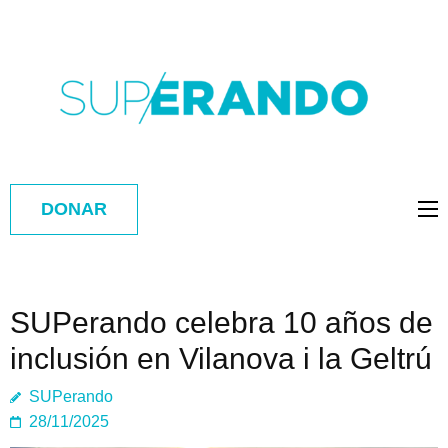
DONAR
SUPerando celebra 10 años de
inclusión en Vilanova i la Geltrú
SUPerando
28/11/2025