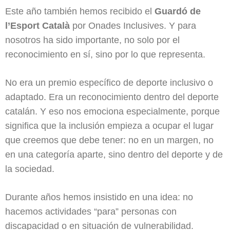
Este año también hemos recibido el
Guardó de
l’Esport Català
por Onades Inclusives. Y para
nosotros ha sido importante, no solo por el
reconocimiento en sí, sino por lo que representa.
No era un premio específico de deporte inclusivo o
adaptado. Era un reconocimiento dentro del deporte
catalán. Y eso nos emociona especialmente, porque
significa que la inclusión empieza a ocupar el lugar
que creemos que debe tener: no en un margen, no
en una categoría aparte, sino dentro del deporte y de
la sociedad.
Durante años hemos insistido en una idea: no
hacemos actividades “para” personas con
discapacidad o en situación de vulnerabilidad.