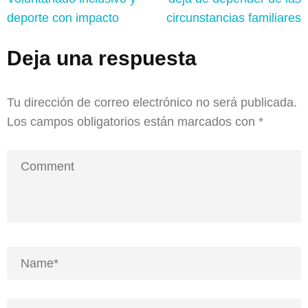
deporte con impacto
circunstancias familiares
Deja una respuesta
Tu dirección de correo electrónico no será publicada.
Los campos obligatorios están marcados con
*