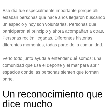
Ese día fue especialmente importante porque allí
estaban personas que hace años llegaron buscando
un espacio y hoy son voluntarias. Personas que
participaron al principio y ahora acompañan a otras.
Personas recién llegadas. Diferentes historias,
diferentes momentos, todas parte de la comunidad.
Verlo todo junto ayuda a entender qué somos: una
comunidad que usa el deporte y el mar para abrir
espacios donde las personas sienten que forman
parte.
Un reconocimiento que
dice mucho