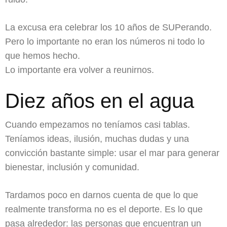
La excusa era celebrar los 10 años de SUPerando.
Pero lo importante no eran los números ni todo lo
que hemos hecho.
Lo importante era volver a reunirnos.
Diez años en el agua
Cuando empezamos no teníamos casi tablas.
Teníamos ideas, ilusión, muchas dudas y una
convicción bastante simple: usar el mar para generar
bienestar, inclusión y comunidad.
Tardamos poco en darnos cuenta de que lo que
realmente transforma no es el deporte. Es lo que
pasa alrededor: las personas que encuentran un