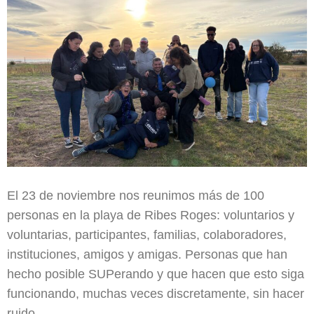
El 23 de noviembre nos reunimos más de 100
personas en la playa de Ribes Roges: voluntarios y
voluntarias, participantes, familias, colaboradores,
instituciones, amigos y amigas. Personas que han
hecho posible SUPerando y que hacen que esto siga
funcionando, muchas veces discretamente, sin hacer
ruido.