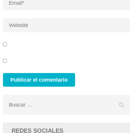
Buscar:
REDES SOCIALES