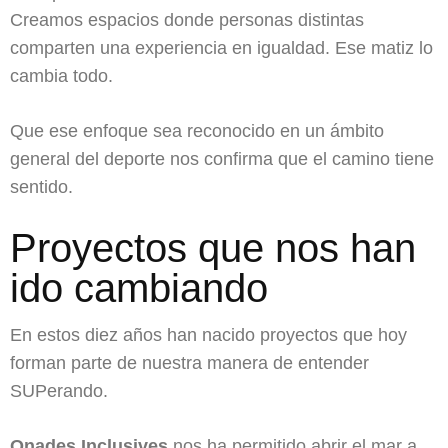
Creamos espacios donde personas distintas
comparten una experiencia en igualdad. Ese matiz lo
cambia todo.
Que ese enfoque sea reconocido en un ámbito
general del deporte nos confirma que el camino tiene
sentido.
Proyectos que nos han
ido cambiando
En estos diez años han nacido proyectos que hoy
forman parte de nuestra manera de entender
SUPerando.
Onades Inclusives
nos ha permitido abrir el mar a