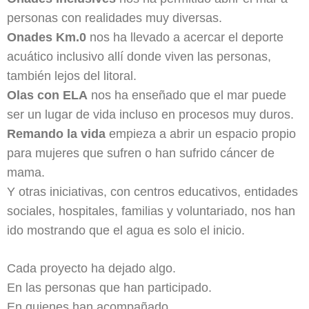
personas con realidades muy diversas.
Onades Km.0
nos ha llevado a acercar el deporte
acuático inclusivo allí donde viven las personas,
también lejos del litoral.
Olas con ELA
nos ha enseñado que el mar puede
ser un lugar de vida incluso en procesos muy duros.
Remando la vida
empieza a abrir un espacio propio
para mujeres que sufren o han sufrido cáncer de
mama.
Y otras iniciativas, con centros educativos, entidades
sociales, hospitales, familias y voluntariado, nos han
ido mostrando que el agua es solo el inicio.
Cada proyecto ha dejado algo.
En las personas que han participado.
En quienes han acompañado.