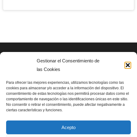
Gestionar el Consentimiento de
AVISO LEGAL
las Cookies
Politica de privacidad
Para ofrecer las mejores experiencias, utilizamos tecnologías como las
cookies para almacenar y/o acceder a la información del dispositivo. El
consentimiento de estas tecnologías nos permitirá procesar datos como el
SIGUENOS EN
comportamiento de navegación o las identificaciones únicas en este sitio.
No consentir o retirar el consentimiento, puede afectar negativamente a
ciertas características y funciones.
Acepto