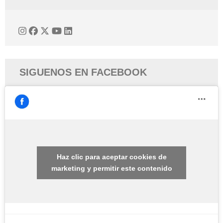
SIGUENOS EN FACEBOOK
Haz clic para aceptar cookies de
marketing y permitir este contenido