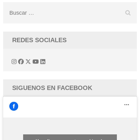
Buscar:
REDES SOCIALES
SIGUENOS EN FACEBOOK