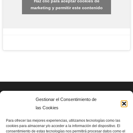
Haz clic para aceptar cookies de
marketing y permitir este contenido
Gestionar el Consentimiento de
AVISO LEGAL
las Cookies
Politica de privacidad
Para ofrecer las mejores experiencias, utilizamos tecnologías como las
cookies para almacenar y/o acceder a la información del dispositivo. El
consentimiento de estas tecnologías nos permitirá procesar datos como el