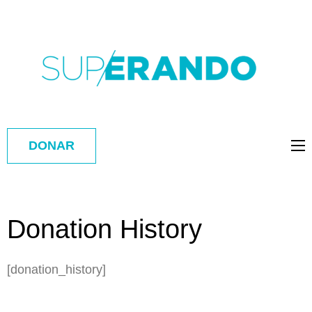
DONAR
Donation History
[donation_history]