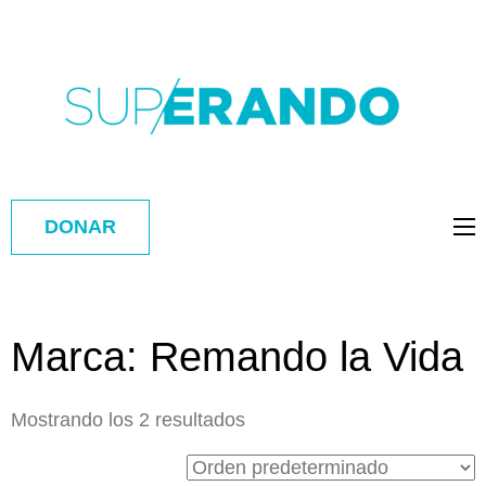
DONAR
Marca:
Remando la Vida
Mostrando los 2 resultados