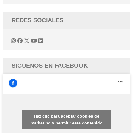
REDES SOCIALES
SIGUENOS EN FACEBOOK
Haz clic para aceptar cookies de
marketing y permitir este contenido