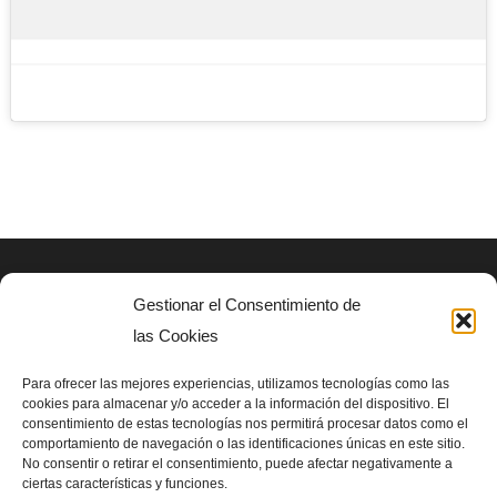
Gestionar el Consentimiento de
AVISO LEGAL
las Cookies
Politica de privacidad
Para ofrecer las mejores experiencias, utilizamos tecnologías como las
cookies para almacenar y/o acceder a la información del dispositivo. El
consentimiento de estas tecnologías nos permitirá procesar datos como el
SIGUENOS EN
comportamiento de navegación o las identificaciones únicas en este sitio.
No consentir o retirar el consentimiento, puede afectar negativamente a
ciertas características y funciones.