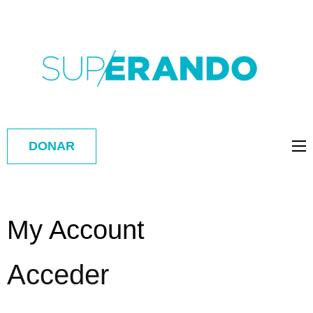
DONAR
My Account
Acceder