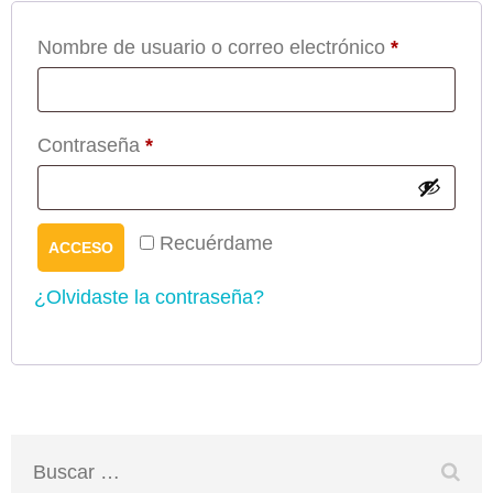
Obligatorio
Nombre de usuario o correo electrónico
*
Obligatorio
Contraseña
*
Recuérdame
ACCESO
¿Olvidaste la contraseña?
Buscar: