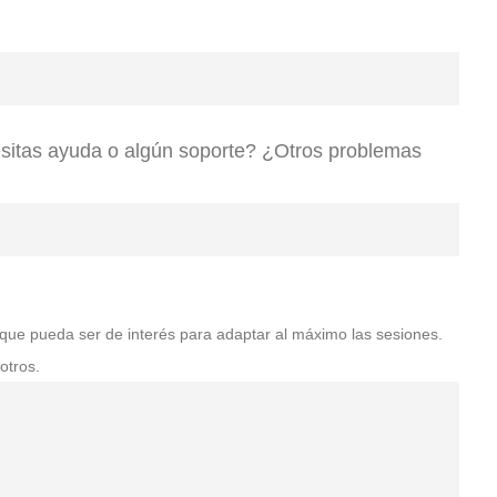
itas ayuda o algún soporte? ¿Otros problemas
e que pueda ser de interés para adaptar al máximo las sesiones.
otros.