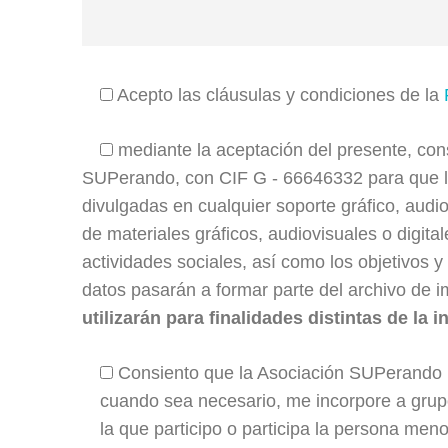
Acepto las cláusulas y condiciones de la
mediante la aceptación del presente, con
SUPerando, con CIF G - 66646332 para que la
divulgadas en cualquier soporte gráfico, audiov
de materiales gráficos, audiovisuales o digitales
actividades sociales, así como los objetivos 
datos pasarán a formar parte del archivo de 
utilizarán para finalidades distintas de la i
Consiento que la Asociación SUPerando 
cuando sea necesario, me incorpore a grupo
la que participo o participa la persona meno