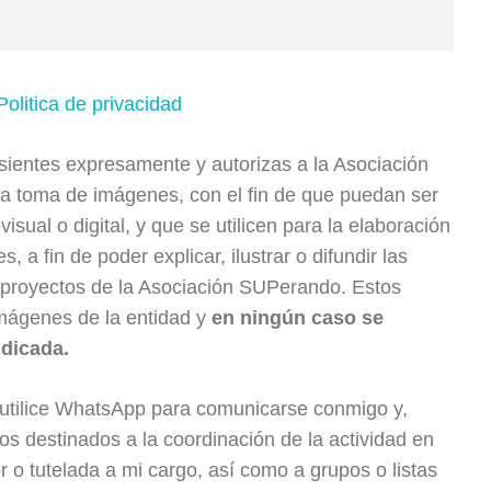
Politica de privacidad
sientes expresamente y autorizas a la Asociación
 toma de imágenes, con el fin de que puedan ser
isual o digital, y que se utilicen para la elaboración
, a fin de poder explicar, ilustrar o difundir las
y proyectos de la Asociación SUPerando. Estos
imágenes de la entidad y
en ningún caso se
ndicada.
utilice WhatsApp para comunicarse conmigo y,
s destinados a la coordinación de la actividad en
r o tutelada a mi cargo, así como a grupos o listas