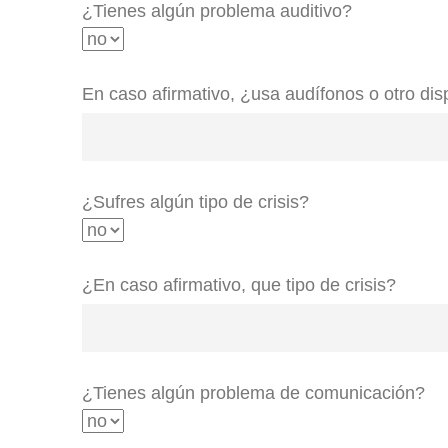
¿Tienes algún problema auditivo?
En caso afirmativo, ¿usa audífonos o otro dis
¿Sufres algún tipo de crisis?
¿En caso afirmativo, que tipo de crisis?
¿Tienes algún problema de comunicación?