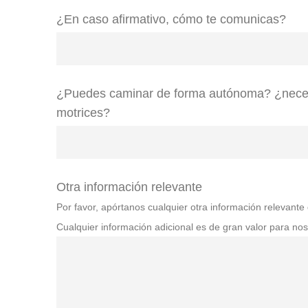
¿En caso afirmativo, cómo te comunicas?
¿Puedes caminar de forma autónoma? ¿neces
motrices?
Otra información relevante
Por favor, apórtanos cualquier otra información relevant
Cualquier información adicional es de gran valor para nos