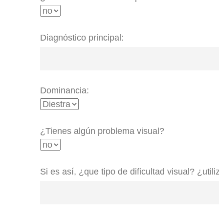
Diagnóstico principal:
Dominancia:
¿Tienes algún problema visual?
Si es así, ¿que tipo de dificultad visual? ¿util