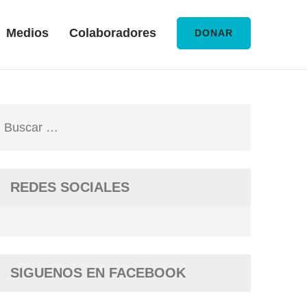
Medios
Colaboradores
DONAR
Buscar:
REDES SOCIALES
SIGUENOS EN FACEBOOK