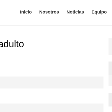
Inicio
Nosotros
Noticias
Equipo
adulto