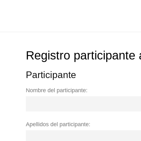
Registro participante 
Participante
Nombre del participante:
Apellidos del participante: