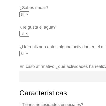
¿Sabes nadar?
¿Te gusta el agua?
¿Ha realizado antes alguna actividad en el m
En caso afirmativo ¿qué actividades ha reali
Características
¿Tienes necesidades especiales?