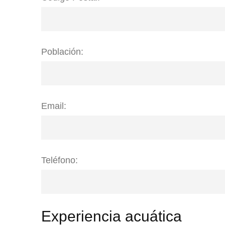
Población:
Email:
Teléfono:
Experiencia acuática