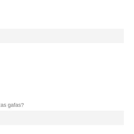
izas gafas?