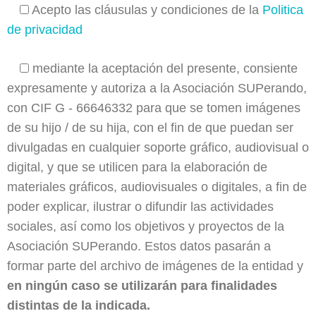
Acepto las cláusulas y condiciones de la
Politica
de privacidad
mediante la aceptación del presente, consiente
expresamente y autoriza a la Asociación SUPerando,
con CIF G - 66646332 para que se tomen imágenes
de su hijo / de su hija, con el fin de que puedan ser
divulgadas en cualquier soporte gráfico, audiovisual o
digital, y que se utilicen para la elaboración de
materiales gráficos, audiovisuales o digitales, a fin de
poder explicar, ilustrar o difundir las actividades
sociales, así como los objetivos y proyectos de la
Asociación SUPerando. Estos datos pasarán a
formar parte del archivo de imágenes de la entidad y
en ningún caso se utilizarán para finalidades
distintas de la indicada.