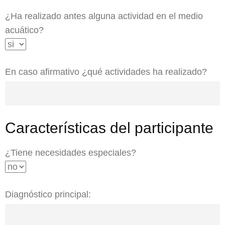
¿Ha realizado antes alguna actividad en el medio
acuático?
En caso afirmativo ¿qué actividades ha realizado?
Características del participante
¿Tiene necesidades especiales?
Diagnóstico principal: