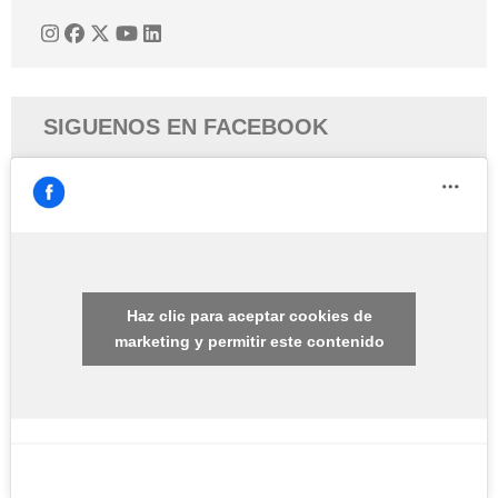
SIGUENOS EN FACEBOOK
Haz clic para aceptar cookies de
marketing y permitir este contenido