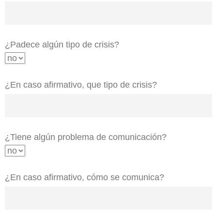
¿Padece algún tipo de crisis?
¿En caso afirmativo, que tipo de crisis?
¿Tiene algún problema de comunicación?
¿En caso afirmativo, cómo se comunica?