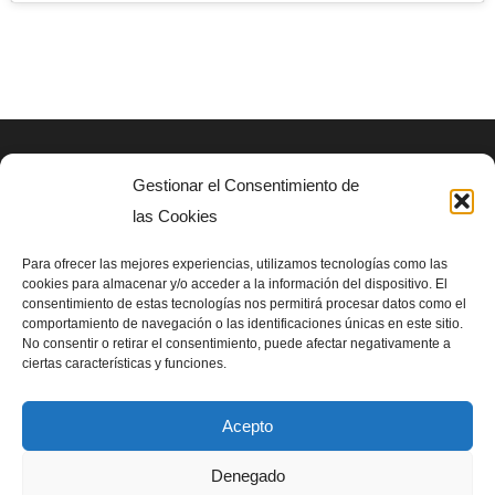
Gestionar el Consentimiento de
AVISO LEGAL
las Cookies
Politica de privacidad
Para ofrecer las mejores experiencias, utilizamos tecnologías como las
cookies para almacenar y/o acceder a la información del dispositivo. El
consentimiento de estas tecnologías nos permitirá procesar datos como el
SIGUENOS EN
comportamiento de navegación o las identificaciones únicas en este sitio.
No consentir o retirar el consentimiento, puede afectar negativamente a
ciertas características y funciones.
Acepto
Denegado