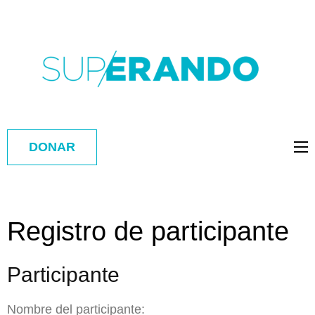
DONAR
Registro de participante
Participante
Nombre del participante: