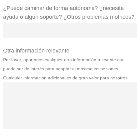
¿Puede caminar de forma autónoma? ¿necesita
ayuda o algún soporte? ¿Otros problemas motrices?
Otra información relevante
Por favor, aportanos cualquier otra información relevante que
pueda ser de interés para adaptar al máximo las sesiones.
Cualquier información adicional es de gran valor para nosotros.