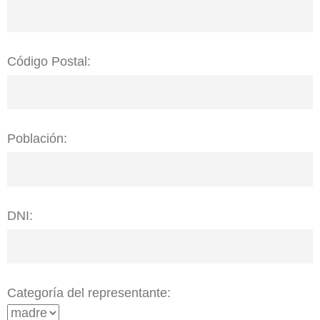
Código Postal:
Población:
DNI:
Categoría del representante: