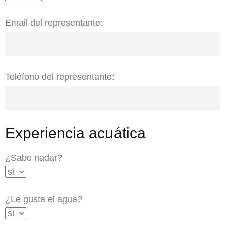
Email del representante:
Teléfono del representante:
Experiencia acuática
¿Sabe nadar?
¿Le gusta el agua?