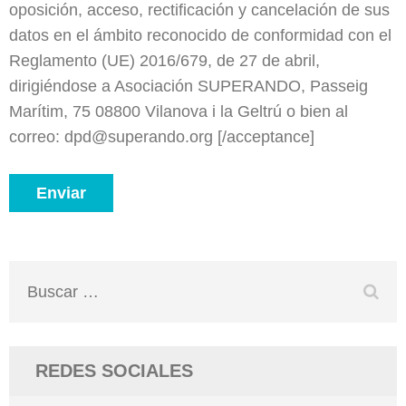
oposición, acceso, rectificación y cancelación de sus
datos en el ámbito reconocido de conformidad con el
Reglamento (UE) 2016/679, de 27 de abril,
dirigiéndose a Asociación SUPERANDO, Passeig
Marítim, 75 08800 Vilanova i la Geltrú o bien al
correo: dpd@superando.org [/acceptance]
Buscar:
REDES SOCIALES