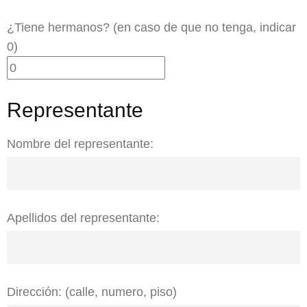
¿Tiene hermanos? (en caso de que no tenga, indicar
0)
Representante
Nombre del representante:
Apellidos del representante:
Dirección: (calle, numero, piso)