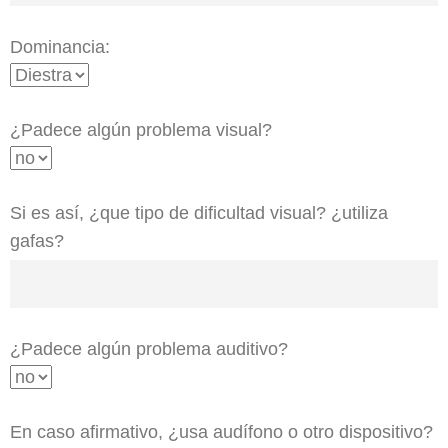
Dominancia:
¿Padece algún problema visual?
Si es así, ¿que tipo de dificultad visual? ¿utiliza
gafas?
¿Padece algún problema auditivo?
En caso afirmativo, ¿usa audífono o otro dispositivo?