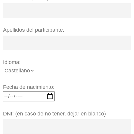
Apellidos del participante:
Idioma:
Fecha de nacimiento:
DNI: (en caso de no tener, dejar en blanco)