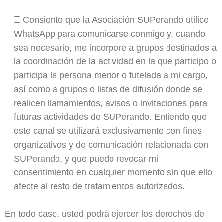
Consiento que la Asociación SUPerando utilice
WhatsApp para comunicarse conmigo y, cuando
sea necesario, me incorpore a grupos destinados a
la coordinación de la actividad en la que participo o
participa la persona menor o tutelada a mi cargo,
así como a grupos o listas de difusión donde se
realicen llamamientos, avisos o invitaciones para
futuras actividades de SUPerando. Entiendo que
este canal se utilizará exclusivamente con fines
organizativos y de comunicación relacionada con
SUPerando, y que puedo revocar mi
consentimiento en cualquier momento sin que ello
afecte al resto de tratamientos autorizados.
En todo caso, usted podrá ejercer los derechos de