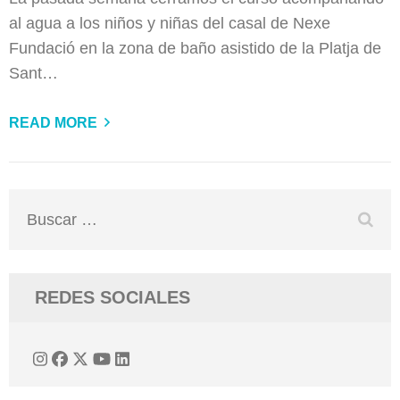
al agua a los niños y niñas del casal de Nexe
Fundació en la zona de baño asistido de la Platja de
Sant…
READ MORE
Buscar:
REDES SOCIALES