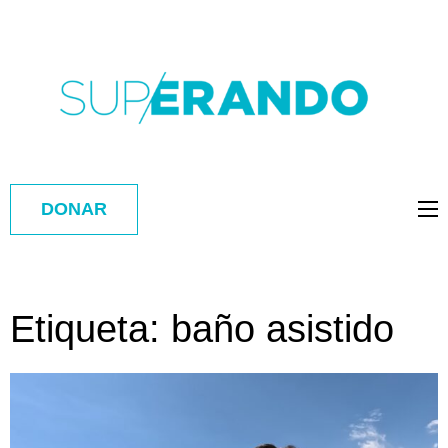
DONAR
Etiqueta:
baño asistido