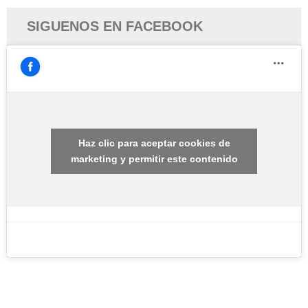
SIGUENOS EN FACEBOOK
Haz clic para aceptar cookies de
marketing y permitir este contenido