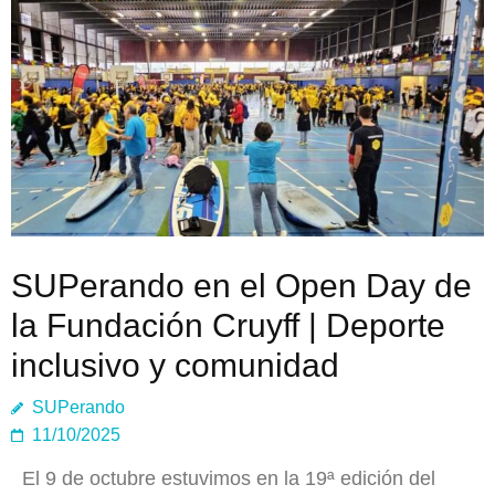
SUPerando en el Open Day de
la Fundación Cruyff | Deporte
inclusivo y comunidad
SUPerando
11/10/2025
El 9 de octubre estuvimos en la 19ª edición del