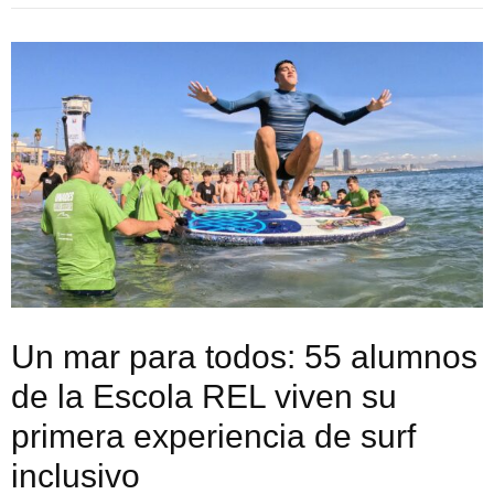
Un mar para todos: 55 alumnos
de la Escola REL viven su
primera experiencia de surf
inclusivo