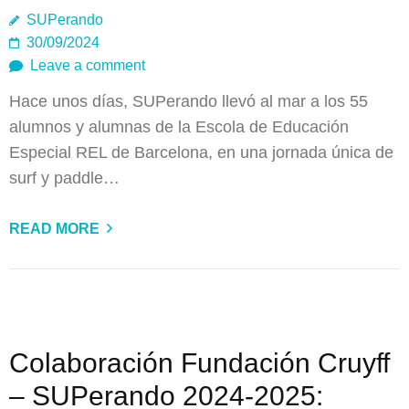
SUPerando
30/09/2024
Leave a comment
Hace unos días, SUPerando llevó al mar a los 55
alumnos y alumnas de la Escola de Educación
Especial REL de Barcelona, en una jornada única de
surf y paddle…
READ MORE
Colaboración Fundación Cruyff
– SUPerando 2024-2025: