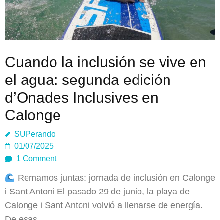
Cuando la inclusión se vive en
el agua: segunda edición
d’Onades Inclusives en
Calonge
SUPerando
01/07/2025
1 Comment
Remamos juntas: jornada de inclusión en Calonge
i Sant Antoni El pasado 29 de junio, la playa de
Calonge i Sant Antoni volvió a llenarse de energía.
De esas…