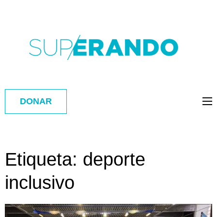
DONAR
Etiqueta:
deporte
inclusivo