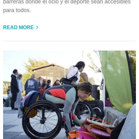
barreras donde el ocio y el deporte sean accesibles
para todos.
READ MORE