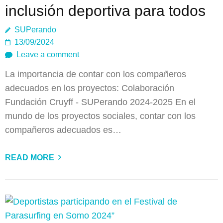
inclusión deportiva para todos
SUPerando
13/09/2024
Leave a comment
La importancia de contar con los compañeros
adecuados en los proyectos: Colaboración
Fundación Cruyff - SUPerando 2024-2025 En el
mundo de los proyectos sociales, contar con los
compañeros adecuados es…
READ MORE