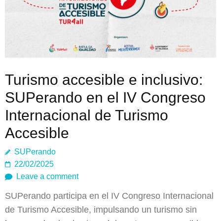
Turismo accesible e inclusivo:
SUPerando en el IV Congreso
Internacional de Turismo
Accesible
SUPerando
22/02/2025
Leave a comment
SUPerando participa en el IV Congreso Internacional
de Turismo Accesible, impulsando un turismo sin