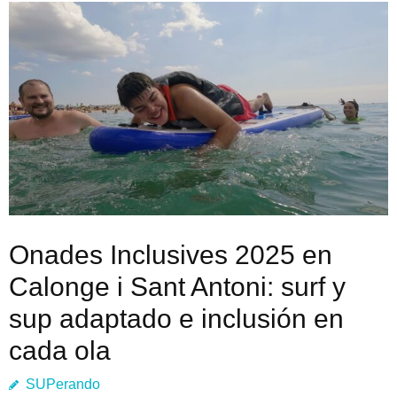
Onades Inclusives 2025 en
Calonge i Sant Antoni: surf y
sup adaptado e inclusión en
cada ola
SUPerando