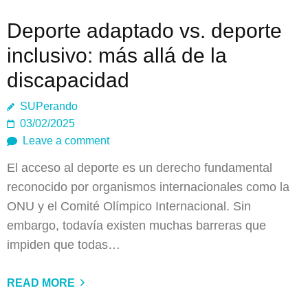
Deporte adaptado vs. deporte
inclusivo: más allá de la
discapacidad
SUPerando
03/02/2025
Leave a comment
El acceso al deporte es un derecho fundamental
reconocido por organismos internacionales como la
ONU y el Comité Olímpico Internacional. Sin
embargo, todavía existen muchas barreras que
impiden que todas…
READ MORE