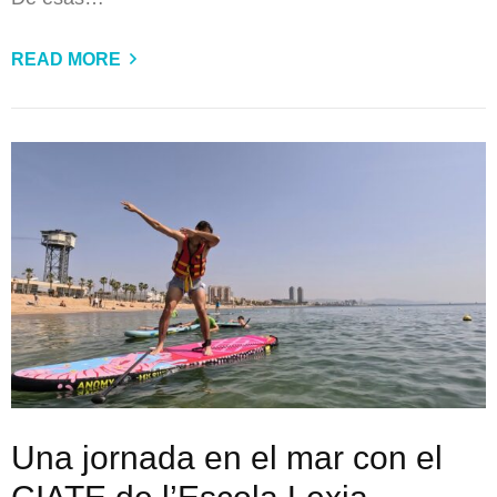
READ MORE
Una jornada en el mar con el