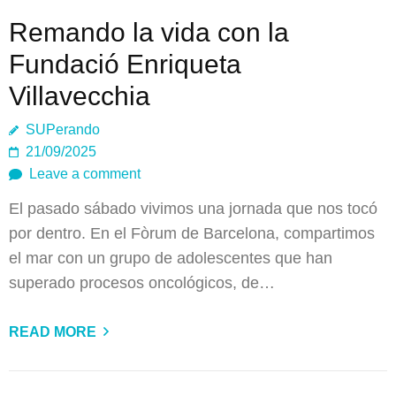
Remando la vida con la
Fundació Enriqueta
Villavecchia
SUPerando
21/09/2025
Leave a comment
El pasado sábado vivimos una jornada que nos tocó
por dentro. En el Fòrum de Barcelona, compartimos
el mar con un grupo de adolescentes que han
superado procesos oncológicos, de…
READ MORE