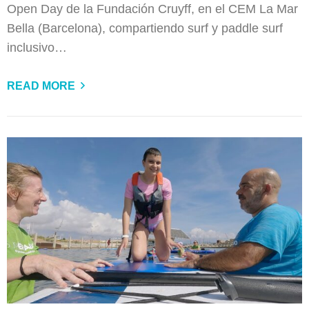
Open Day de la Fundación Cruyff, en el CEM La Mar
Bella (Barcelona), compartiendo surf y paddle surf
inclusivo…
READ MORE