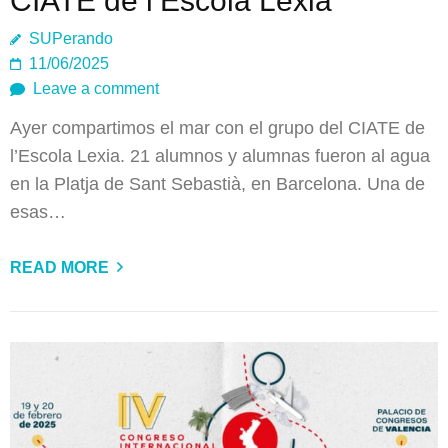
CIATE de l’Escola Lexia
SUPerando
11/06/2025
Leave a comment
Ayer compartimos el mar con el grupo del CIATE de
l’Escola Lexia. 21 alumnos y alumnas fueron al agua
en la Platja de Sant Sebastià, en Barcelona. Una de
esas…
READ MORE