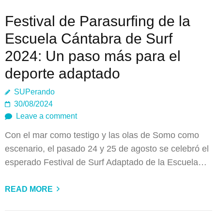
Festival de Parasurfing de la
Escuela Cántabra de Surf
2024: Un paso más para el
deporte adaptado
SUPerando
30/08/2024
Leave a comment
Con el mar como testigo y las olas de Somo como
escenario, el pasado 24 y 25 de agosto se celebró el
esperado Festival de Surf Adaptado de la Escuela…
READ MORE