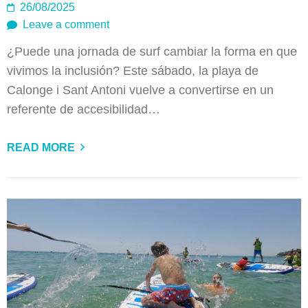
26/08/2025
Leave a comment
¿Puede una jornada de surf cambiar la forma en que
vivimos la inclusión? Este sábado, la playa de
Calonge i Sant Antoni vuelve a convertirse en un
referente de accesibilidad…
READ MORE