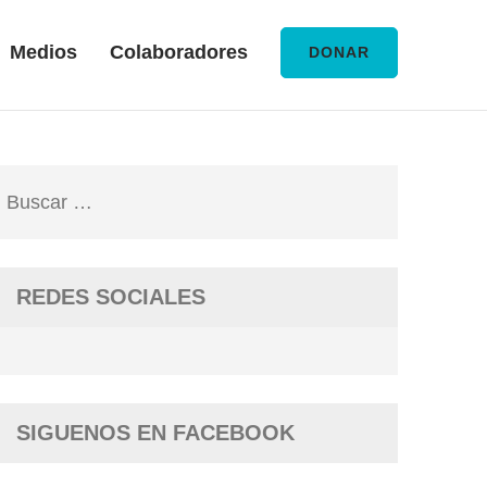
Medios
Colaboradores
DONAR
Buscar:
REDES SOCIALES
SIGUENOS EN FACEBOOK