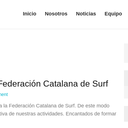
Inicio
Nosotros
Noticias
Equipo
Federación Catalana de Surf
ment
a la Federación Catalana de Surf. De este modo
tiva de nuestras actividades. Encantados de formar