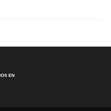
NOS EN