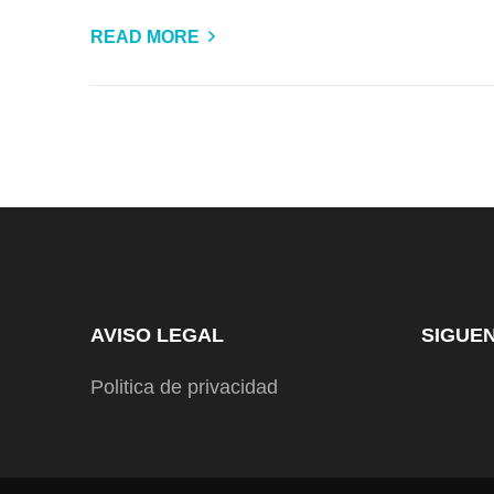
READ MORE
AVISO LEGAL
SIGUE
Politica de privacidad