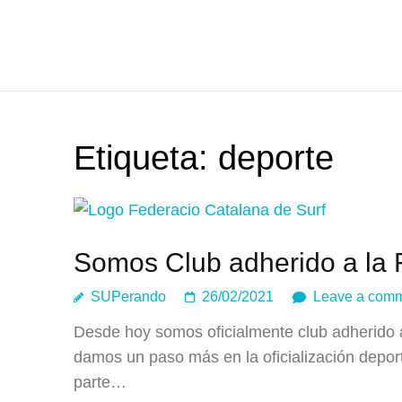
Etiqueta:
deporte
Somos Club adherido a la 
SUPerando
26/02/2021
Leave a com
Desde hoy somos oficialmente club adherido 
damos un paso más en la oficialización depor
parte…