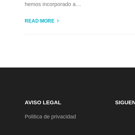
hemos incorporado a…
READ MORE
AVISO LEGAL
SIGUE
Politica de privacidad