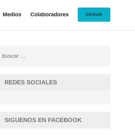
Medios
Colaboradores
DONAR
Buscar:
REDES SOCIALES
SIGUENOS EN FACEBOOK