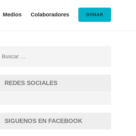
Medios
Colaboradores
DONAR
Buscar:
REDES SOCIALES
SIGUENOS EN FACEBOOK