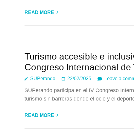
READ MORE
Turismo accesible e inclus
Congreso Internacional de
SUPerando
22/02/2025
Leave a com
SUPerando participa en el IV Congreso Inter
turismo sin barreras donde el ocio y el depor
READ MORE