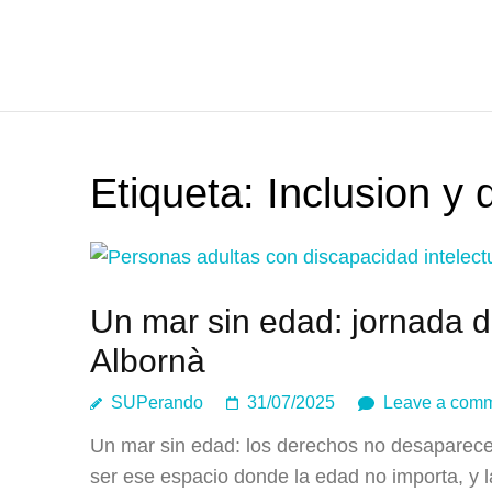
Etiqueta:
Inclusion y 
Un mar sin edad: jornada 
Albornà
SUPerando
31/07/2025
Leave a com
Un mar sin edad: los derechos no desaparece
ser ese espacio donde la edad no importa, y 