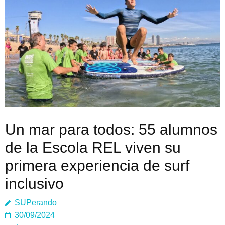
Un mar para todos: 55 alumnos
de la Escola REL viven su
primera experiencia de surf
inclusivo
SUPerando
30/09/2024