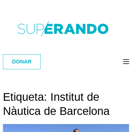
DONAR
Etiqueta:
Institut de
Nàutica de Barcelona