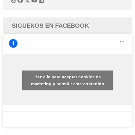
SIGUENOS EN FACEBOOK
Haz clic para aceptar cookies de
marketing y permitir este contenido