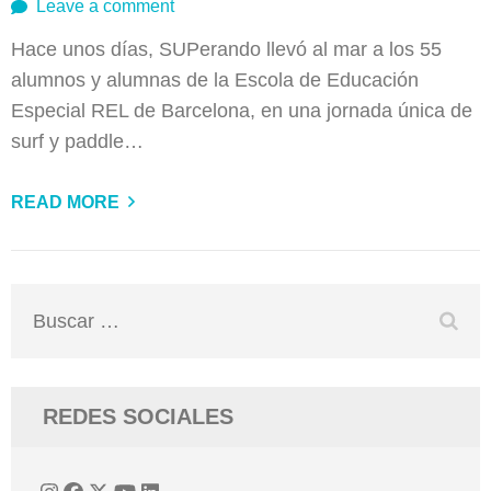
Leave a comment
Hace unos días, SUPerando llevó al mar a los 55
alumnos y alumnas de la Escola de Educación
Especial REL de Barcelona, en una jornada única de
surf y paddle…
READ MORE
Buscar:
REDES SOCIALES