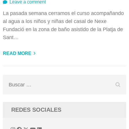
Leave a comment
La pasada semana cerramos el curso acompañando
al agua a los niños y niñas del casal de Nexe
Fundació en la zona de baño asistido de la Platja de
Sant…
READ MORE
Buscar:
REDES SOCIALES