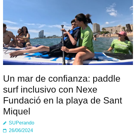
Un mar de confianza: paddle
surf inclusivo con Nexe
Fundació en la playa de Sant
Miquel
SUPerando
26/06/2024