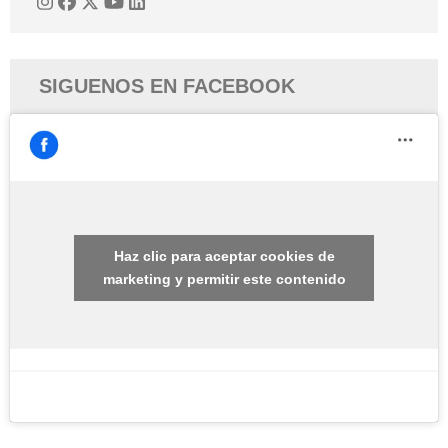
SIGUENOS EN FACEBOOK
Haz clic para aceptar cookies de
marketing y permitir este contenido