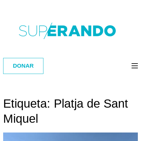
DONAR
Etiqueta:
Platja de Sant
Miquel