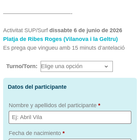
————————————-
Activitat SUP/Surf
dissabte 6 de junio de 2026
Platja de Ribes Roges (Vilanova i la Geltru)
Es prega que vingueu amb 15 minuts d’antelació
Turno/Torn:
Datos del participante
Nombre y apellidos del participante
*
Fecha de nacimiento
*