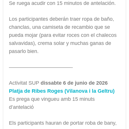
Se ruega acudir con 15 minutos de antelación.
Los participantes deberán traer ropa de baño,
chanclas, una camiseta de recambio que se
pueda mojar (para evitar roces con el chalecos
salvavidas), crema solar y muchas ganas de
pasarlo bien.
————————————-
Activitat SUP
dissabte 6 de junio de 2026
Platja de Ribes Roges (Vilanova i la Geltru)
Es prega que vingueu amb 15 minuts
d’antelació
Els participants hauran de portar roba de bany,