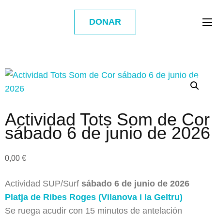
DONAR
Actividad Tots Som de Cor
sábado 6 de junio de 2026
0,00
€
Actividad SUP/Surf
sábado
6 de junio de 2026
Platja de Ribes Roges (Vilanova i la Geltru)
Se ruega acudir con 15 minutos de antelación