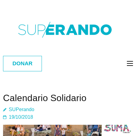
DONAR
Calendario Solidario
SUPerando
19/10/2018