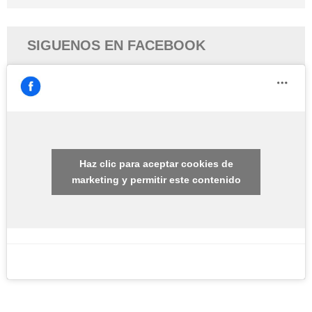
SIGUENOS EN FACEBOOK
Haz clic para aceptar cookies de
marketing y permitir este contenido