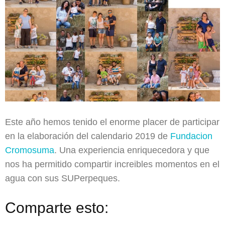
Este año hemos tenido el enorme placer de participar
en la elaboración del calendario 2019 de
Fundacion
Cromosuma
. Una experiencia enriquecedora y que
nos ha permitido compartir increibles momentos en el
agua con sus SUPerpeques.
Comparte esto: