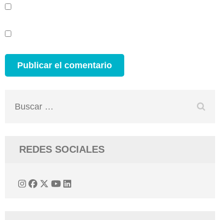
Buscar:
REDES SOCIALES