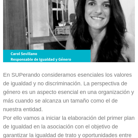
En SUPerando consideramos esenciales los valores
de igualdad y no discriminación. La perspectiva de
género es un aspecto esencial en una organización y
más cuando se alcanza un tamaño como el de
nuestra entidad.
Por ello vamos a iniciar la elaboración del primer plan
de Igualdad en la asociación con el objetivo de
garantizar la igualdad de trato y oportunidades entre