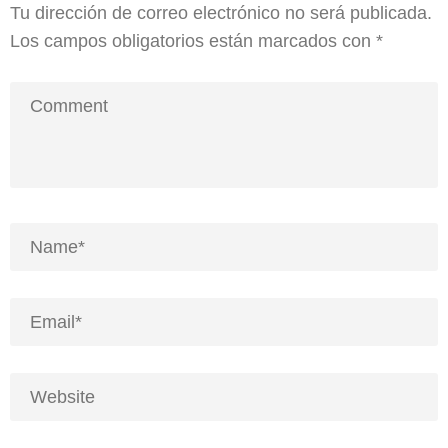
Tu dirección de correo electrónico no será publicada.
Los campos obligatorios están marcados con
*