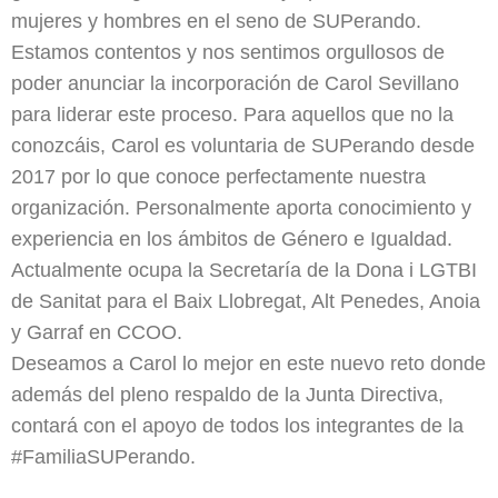
mujeres y hombres en el seno de SUPerando.
Estamos contentos y nos sentimos orgullosos de
poder anunciar la incorporación de Carol Sevillano
para liderar este proceso. Para aquellos que no la
conozcáis, Carol es voluntaria de SUPerando desde
2017 por lo que conoce perfectamente nuestra
organización. Personalmente aporta conocimiento y
experiencia en los ámbitos de Género e Igualdad.
Actualmente ocupa la Secretaría de la Dona i LGTBI
de Sanitat para el Baix Llobregat, Alt Penedes, Anoia
y Garraf en CCOO.
Deseamos a Carol lo mejor en este nuevo reto donde
además del pleno respaldo de la Junta Directiva,
contará con el apoyo de todos los integrantes de la
#FamiliaSUPerando.