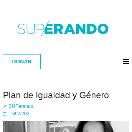
DONAR
Plan de Igualdad y Género
SUPerando
15/02/2021