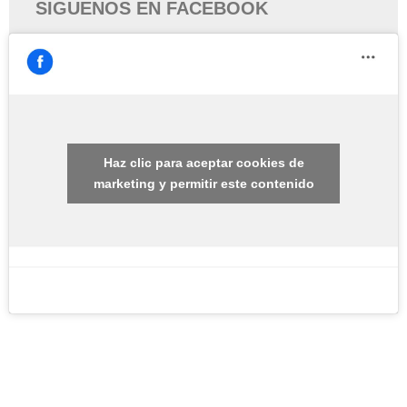
SIGUENOS EN FACEBOOK
Haz clic para aceptar cookies de
marketing y permitir este contenido