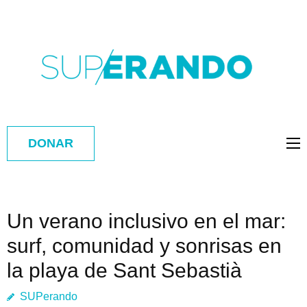
DONAR
Un verano inclusivo en el mar:
surf, comunidad y sonrisas en
la playa de Sant Sebastià
SUPerando