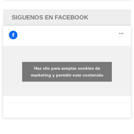
SIGUENOS EN FACEBOOK
Haz clic para aceptar cookies de
marketing y permitir este contenido