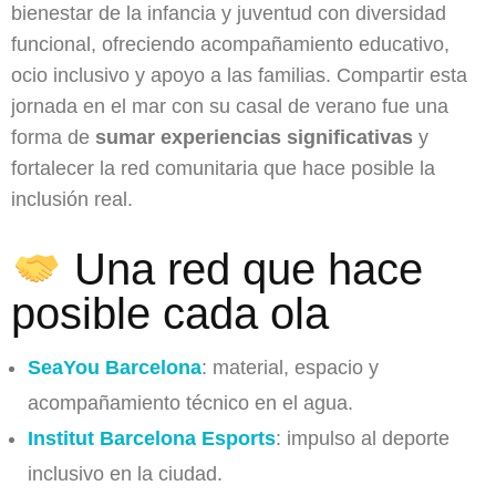
bienestar de la infancia y juventud con diversidad
funcional, ofreciendo acompañamiento educativo,
ocio inclusivo y apoyo a las familias. Compartir esta
jornada en el mar con su casal de verano fue una
forma de
sumar experiencias significativas
y
fortalecer la red comunitaria que hace posible la
inclusión real.
Una red que hace
posible cada ola
SeaYou Barcelona
: material, espacio y
acompañamiento técnico en el agua.
Institut Barcelona Esports
: impulso al deporte
inclusivo en la ciudad.