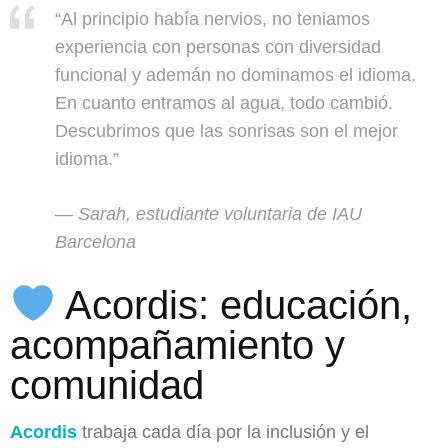
“Al principio había nervios, no teniamos
experiencia con personas con diversidad
funcional y ademán no dominamos el idioma.
En cuanto entramos al agua, todo cambió.
Descubrimos que las sonrisas son el mejor
idioma.”
— Sarah, estudiante voluntaria de IAU
Barcelona
Acordis: educación,
acompañamiento y
comunidad
Acordis
trabaja cada día por la inclusión y el