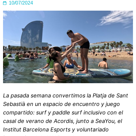
10/07/2024
La pasada semana convertimos la Platja de Sant
Sebastià en un espacio de encuentro y juego
compartido: surf y paddle surf inclusivo con el
casal de verano de Acordis, junto a SeaYou, el
Institut Barcelona Esports y voluntariado