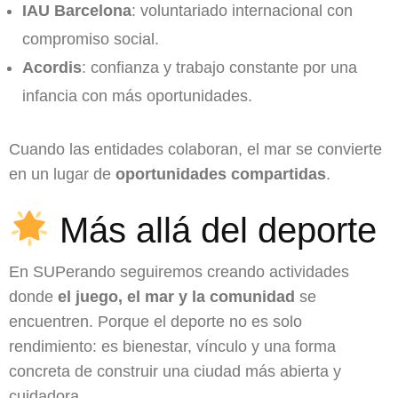
IAU Barcelona
: voluntariado internacional con
compromiso social.
Acordis
: confianza y trabajo constante por una
infancia con más oportunidades.
Cuando las entidades colaboran, el mar se convierte
en un lugar de
oportunidades compartidas
.
Más allá del deporte
En SUPerando seguiremos creando actividades
donde
el juego, el mar y la comunidad
se
encuentren. Porque el deporte no es solo
rendimiento: es bienestar, vínculo y una forma
concreta de construir una ciudad más abierta y
cuidadora.