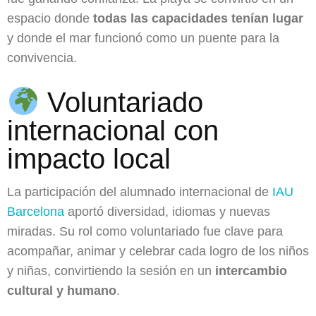
espacio donde
todas las capacidades tenían lugar
y donde el mar funcionó como un puente para la
convivencia.
Voluntariado
internacional con
impacto local
La participación del alumnado internacional de
IAU
Barcelona
aportó diversidad, idiomas y nuevas
miradas. Su rol como voluntariado fue clave para
acompañar, animar y celebrar cada logro de los niños
y niñas, convirtiendo la sesión en un
intercambio
cultural y humano
.