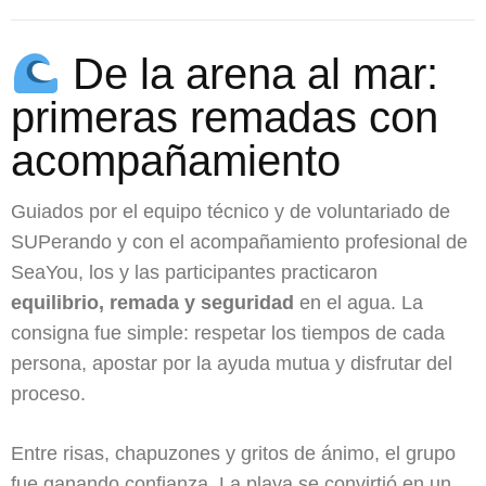
De la arena al mar:
primeras remadas con
acompañamiento
Guiados por el equipo técnico y de voluntariado de
SUPerando y con el acompañamiento profesional de
SeaYou, los y las participantes practicaron
equilibrio, remada y seguridad
en el agua. La
consigna fue simple: respetar los tiempos de cada
persona, apostar por la ayuda mutua y disfrutar del
proceso.
Entre risas, chapuzones y gritos de ánimo, el grupo
fue ganando confianza. La playa se convirtió en un