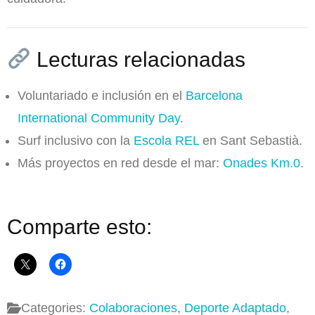
Lecturas relacionadas
Voluntariado e inclusión en el
Barcelona
International Community Day
.
Surf inclusivo con la
Escola REL
en Sant Sebastià.
Más proyectos en red desde el mar:
Onades Km.0
.
Comparte esto:
Categories:
Colaboraciones
,
Deporte Adaptado
,