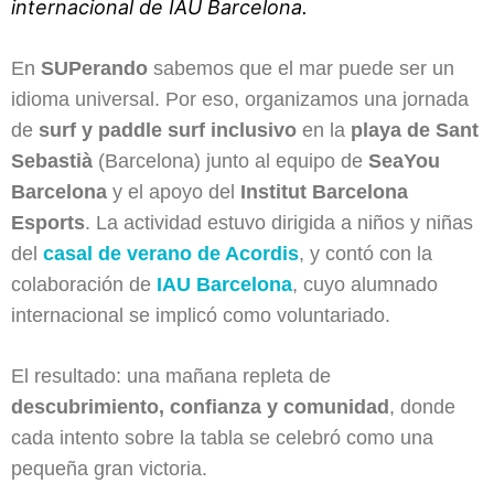
internacional de IAU Barcelona.
En
SUPerando
sabemos que el mar puede ser un
idioma universal. Por eso, organizamos una jornada
de
surf y paddle surf inclusivo
en la
playa de Sant
Sebastià
(Barcelona) junto al equipo de
SeaYou
Barcelona
y el apoyo del
Institut Barcelona
Esports
. La actividad estuvo dirigida a niños y niñas
del
casal de verano de Acordis
, y contó con la
colaboración de
IAU Barcelona
, cuyo alumnado
internacional se implicó como voluntariado.
El resultado: una mañana repleta de
descubrimiento, confianza y comunidad
, donde
cada intento sobre la tabla se celebró como una
pequeña gran victoria.