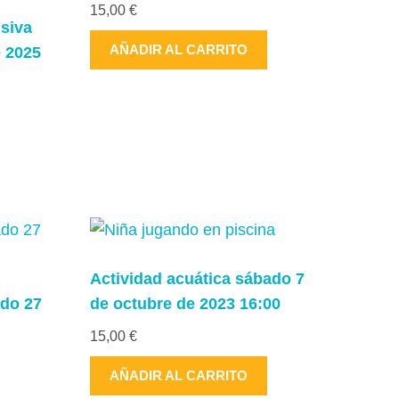
15,00
€
usiva
AÑADIR AL CARRITO
 2025
Actividad acuática sábado 7
ado 27
de octubre de 2023 16:00
15,00
€
AÑADIR AL CARRITO