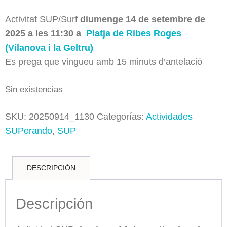
Activitat SUP/Surf
diumenge 14 de setembre de
2025 a les 11:30 a
Platja de Ribes Roges
(Vilanova i la Geltru)
Es prega que vingueu amb 15 minuts d’antelació
Sin existencias
SKU:
20250914_1130
Categorías:
Actividades
SUPerando
,
SUP
DESCRIPCIÓN
Descripción