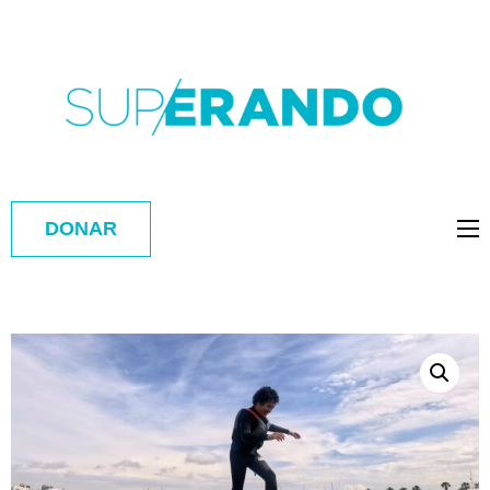
DONAR