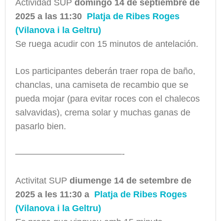
Actividad SUP
domingo
14 de septiembre de
2025 a las 11:30
Platja de Ribes Roges
(Vilanova i la Geltru)
Se ruega acudir con 15 minutos de antelación.
Los participantes deberán traer ropa de baño,
chanclas, una camiseta de recambio que se
pueda mojar (para evitar roces con el chalecos
salvavidas), crema solar y muchas ganas de
pasarlo bien.
————————————-
Activitat SUP
diumenge 14 de setembre de
2025 a les 11:30 a
Platja de Ribes Roges
(Vilanova i la Geltru)