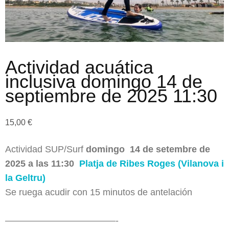
Actividad acuática
inclusiva domingo 14 de
septiembre de 2025 11:30
15,00
€
Actividad SUP/Surf
domingo
14 de setembre de
2025 a las 11:30
Platja de Ribes Roges (Vilanova i
la Geltru)
Se ruega acudir con 15 minutos de antelación
————————————-