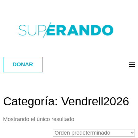
DONAR
Categoría:
Vendrell2026
Mostrando el único resultado