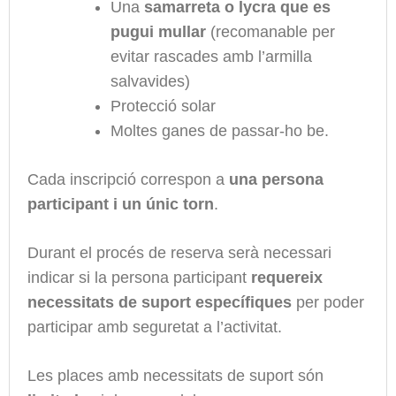
Una
samarreta o lycra que es
pugui mullar
(recomanable per
evitar rascades amb l’armilla
salvavides)
Protecció solar
Moltes ganes de passar-ho be.
Cada inscripció correspon a
una persona
participant i un únic torn
.
Durant el procés de reserva serà necessari
indicar si la persona participant
requereix
necessitats de suport específiques
per poder
participar amb seguretat a l’activitat.
Les places amb necessitats de suport són