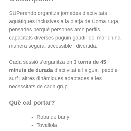
SUPerando organitza jornades d’activitats
aquàtiques inclusives a la platja de Coma-ruga,
pensades perquè persones amb perfils i
capacitats diverses puguin gaudir del mar d’una
manera segura, accessible i divertida.
Cada sessió s’organitza en
3 torns de 45
minuts de durada
d’activitat a l’aigua, paddle
surf i altres dinàmiques adaptades a les
necessitats de cada grup.
Què cal portar?
Roba de bany
Tovallola