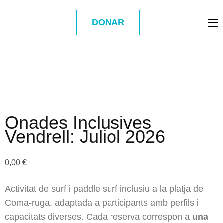
DONAR
Onades Inclusives
Vendrell: Juliol 2026
0,00
€
Activitat de surf i paddle surf inclusiu a la platja de
Coma-ruga, adaptada a participants amb perfils i
capacitats diverses. Cada reserva correspon a
una