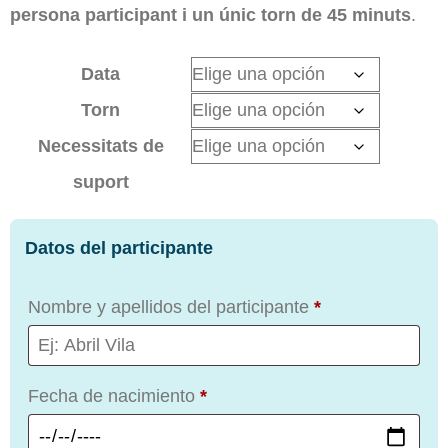
persona participant i un únic torn de 45 minuts
.
Data
Torn
Necessitats de
suport
Datos del participante
Nombre y apellidos del participante
*
Fecha de nacimiento
*