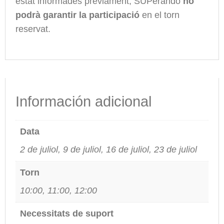
estat informades prèviament, SUPerando
no
podrà garantir la participació
en el torn
reservat.
Información adicional
Data
2 de juliol, 9 de juliol, 16 de juliol, 23 de juliol
Torn
10:00, 11:00, 12:00
Necessitats de suport