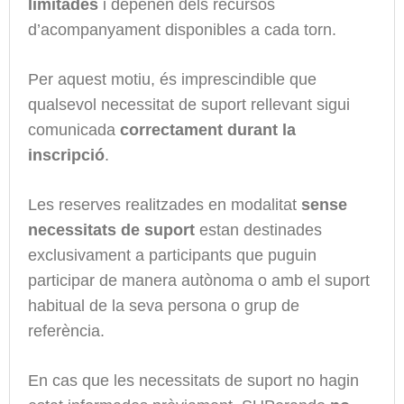
limitades
i depenen dels recursos
d’acompanyament disponibles a cada torn.
Per aquest motiu, és imprescindible que
qualsevol necessitat de suport rellevant sigui
comunicada
correctament durant la
inscripció
.
Les reserves realitzades en modalitat
sense
necessitats de suport
estan destinades
exclusivament a participants que puguin
participar de manera autònoma o amb el suport
habitual de la seva persona o grup de
referència.
En cas que les necessitats de suport no hagin