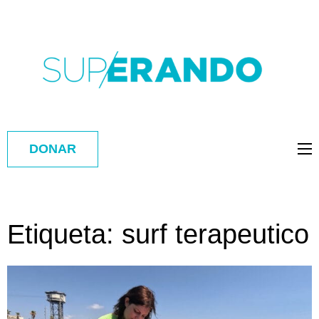
DONAR
Etiqueta:
surf terapeutico