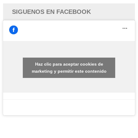
SIGUENOS EN FACEBOOK
Haz clic para aceptar cookies de
marketing y permitir este contenido