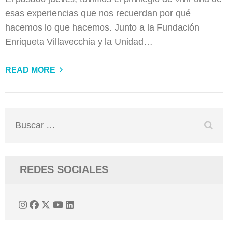
esas experiencias que nos recuerdan por qué
hacemos lo que hacemos. Junto a la Fundación
Enriqueta Villavecchia y la Unidad…
READ MORE
Buscar:
REDES SOCIALES