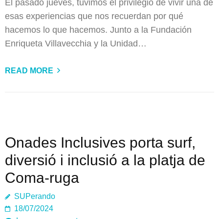
El pasado jueves, tuvimos el privilegio de vivir una de
esas experiencias que nos recuerdan por qué
hacemos lo que hacemos. Junto a la Fundación
Enriqueta Villavecchia y la Unidad…
READ MORE
Onades Inclusives porta surf,
diversió i inclusió a la platja de
Coma-ruga
SUPerando
18/07/2024