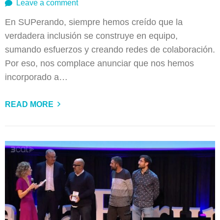
Leave a comment
En SUPerando, siempre hemos creído que la
verdadera inclusión se construye en equipo,
sumando esfuerzos y creando redes de colaboración.
Por eso, nos complace anunciar que nos hemos
incorporado a…
READ MORE