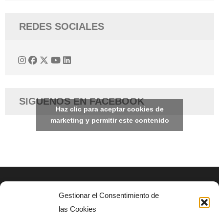
REDES SOCIALES
SIGUENOS EN FACEBOOK
Haz clic para aceptar cookies de
marketing y permitir este contenido
Gestionar el Consentimiento de
AVISO LEGAL
las Cookies