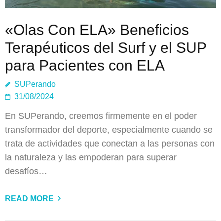
«Olas Con ELA» Beneficios
Terapéuticos del Surf y el SUP
para Pacientes con ELA
SUPerando
31/08/2024
En SUPerando, creemos firmemente en el poder
transformador del deporte, especialmente cuando se
trata de actividades que conectan a las personas con
la naturaleza y las empoderan para superar
desafíos…
READ MORE