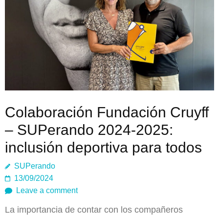
Colaboración Fundación Cruyff
– SUPerando 2024-2025:
inclusión deportiva para todos
SUPerando
13/09/2024
Leave a comment
La importancia de contar con los compañeros