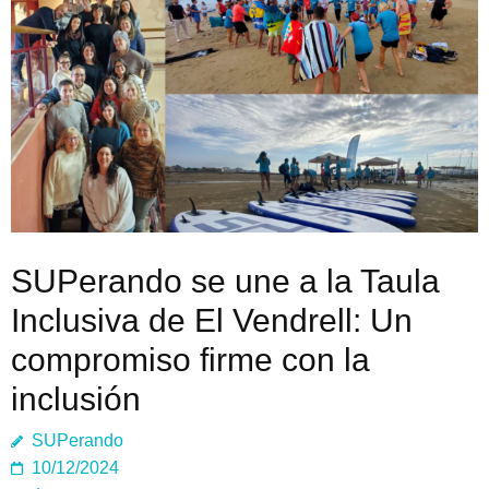
SUPerando se une a la Taula
Inclusiva de El Vendrell: Un
compromiso firme con la
inclusión
SUPerando
10/12/2024