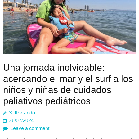
Una jornada inolvidable:
acercando el mar y el surf a los
niños y niñas de cuidados
paliativos pediátricos
SUPerando
26/07/2024
Leave a comment