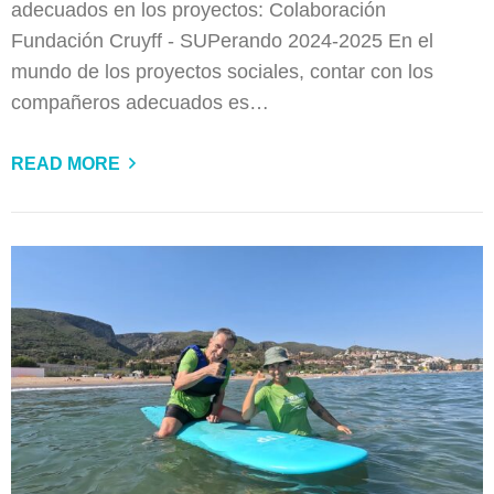
adecuados en los proyectos: Colaboración
Fundación Cruyff - SUPerando 2024-2025 En el
mundo de los proyectos sociales, contar con los
compañeros adecuados es…
READ MORE