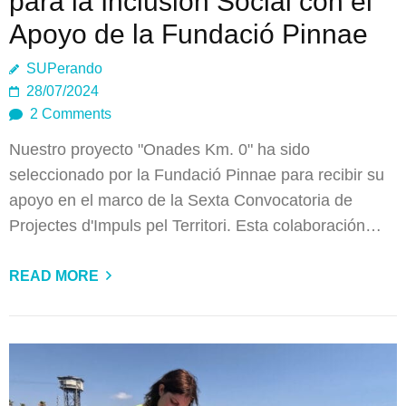
para la Inclusión Social con el
Apoyo de la Fundació Pinnae
SUPerando
28/07/2024
2 Comments
Nuestro proyecto "Onades Km. 0" ha sido
seleccionado por la Fundació Pinnae para recibir su
apoyo en el marco de la Sexta Convocatoria de
Projectes d'Impuls pel Territori. Esta colaboración…
READ MORE