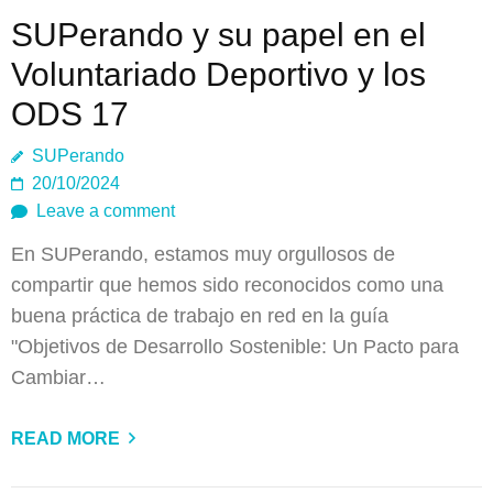
SUPerando y su papel en el
Voluntariado Deportivo y los
ODS 17
SUPerando
20/10/2024
Leave a comment
En SUPerando, estamos muy orgullosos de
compartir que hemos sido reconocidos como una
buena práctica de trabajo en red en la guía
"Objetivos de Desarrollo Sostenible: Un Pacto para
Cambiar…
READ MORE