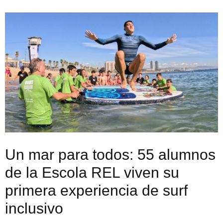
Un mar para todos: 55 alumnos
de la Escola REL viven su
primera experiencia de surf
inclusivo