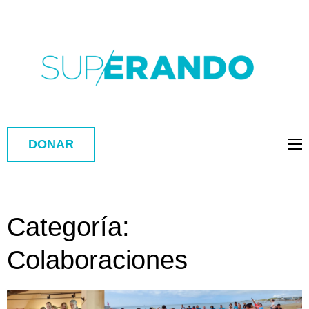
DONAR
Categoría:
Colaboraciones