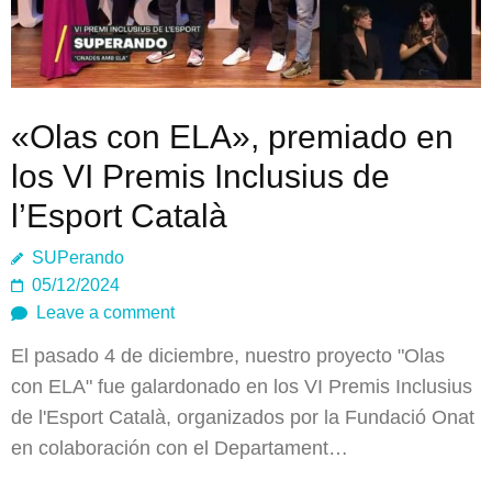
«Olas con ELA», premiado en
los VI Premis Inclusius de
l’Esport Català
SUPerando
05/12/2024
Leave a comment
El pasado 4 de diciembre, nuestro proyecto "Olas
con ELA" fue galardonado en los VI Premis Inclusius
de l'Esport Català, organizados por la Fundació Onat
en colaboración con el Departament…