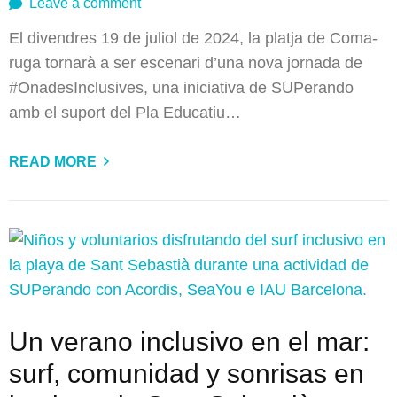
Leave a comment
El divendres 19 de juliol de 2024, la platja de Coma-
ruga tornarà a ser escenari d’una nova jornada de
#OnadesInclusives, una iniciativa de SUPerando
amb el suport del Pla Educatiu…
READ MORE
Un verano inclusivo en el mar:
surf, comunidad y sonrisas en