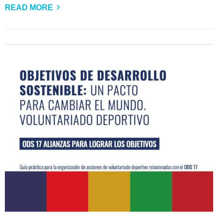
READ MORE