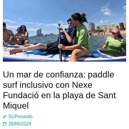
Un mar de confianza: paddle
surf inclusivo con Nexe
Fundació en la playa de Sant
Miquel
SUPerando
26/06/2024