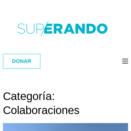
DONAR
Categoría:
Colaboraciones