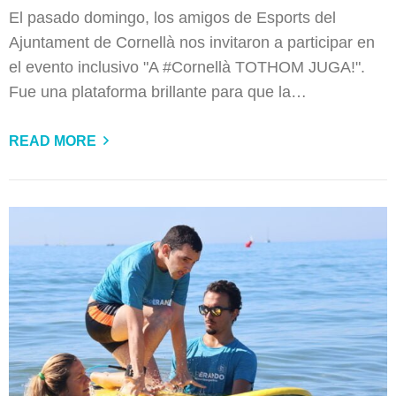
El pasado domingo, los amigos de Esports del
Ajuntament de Cornellà nos invitaron a participar en
el evento inclusivo "A #Cornellà TOTHOM JUGA!".
Fue una plataforma brillante para que la…
READ MORE