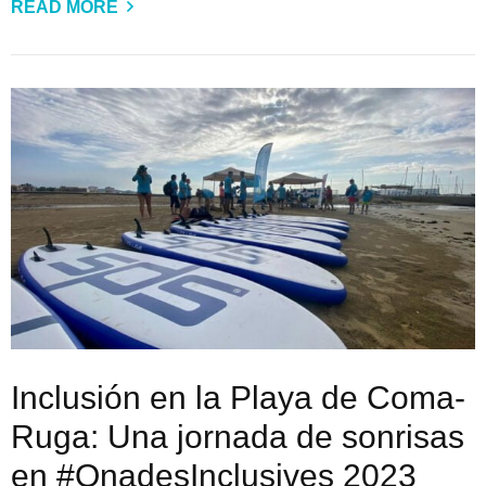
READ MORE
Inclusión en la Playa de Coma-
Ruga: Una jornada de sonrisas
en #OnadesInclusives 2023