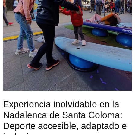
Experiencia inolvidable en la
Nadalenca de Santa Coloma:
Deporte accesible, adaptado e