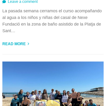
Leave a comment
La pasada semana cerramos el curso acompañando
al agua a los niños y niñas del casal de Nexe
Fundació en la zona de baño asistido de la Platja de
Sant…
READ MORE