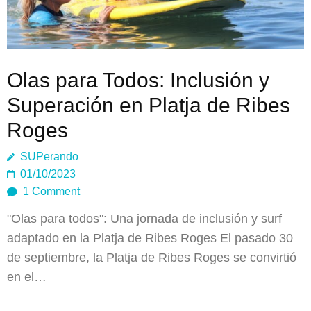
Olas para Todos: Inclusión y
Superación en Platja de Ribes
Roges
SUPerando
01/10/2023
1 Comment
"Olas para todos": Una jornada de inclusión y surf
adaptado en la Platja de Ribes Roges El pasado 30
de septiembre, la Platja de Ribes Roges se convirtió
en el…