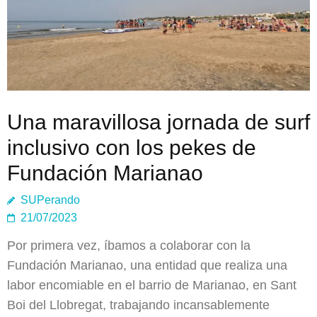
Una maravillosa jornada de surf
inclusivo con los pekes de
Fundación Marianao
SUPerando
21/07/2023
Por primera vez, íbamos a colaborar con la
Fundación Marianao, una entidad que realiza una
labor encomiable en el barrio de Marianao, en Sant
Boi del Llobregat, trabajando incansablemente