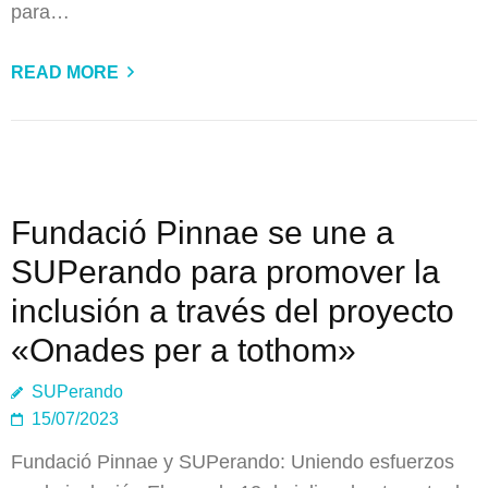
para…
READ MORE
Fundació Pinnae se une a
SUPerando para promover la
inclusión a través del proyecto
«Onades per a tothom»
SUPerando
15/07/2023
Fundació Pinnae y SUPerando: Uniendo esfuerzos