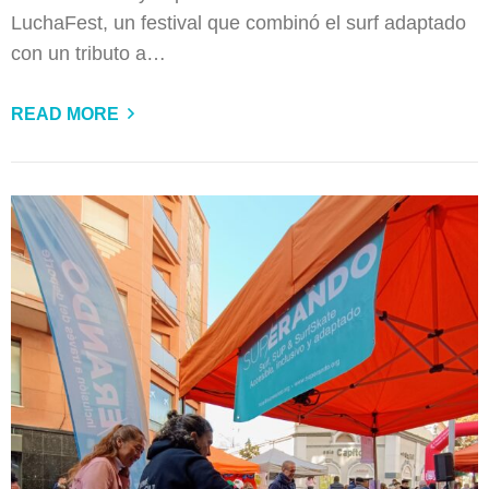
LuchaFest, un festival que combinó el surf adaptado
con un tributo a…
READ MORE