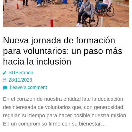
Nueva jornada de formación
para voluntarios: un paso más
hacia la inclusión
SUPerando
28/11/2023
Leave a comment
En el corazón de nuestra entidad late la dedicación
desinteresada de voluntarios que, con generosidad,
regalan su tiempo para hacer posible nuestra misión.
En un compromiso firme con su bienestar…