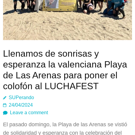
Llenamos de sonrisas y
esperanza la valenciana Playa
de Las Arenas para poner el
colofón al LUCHAFEST
SUPerando
24/04/2024
Leave a comment
El pasado domingo, la Playa de las Arenas se vistió
de solidaridad y esperanza con la celebración del