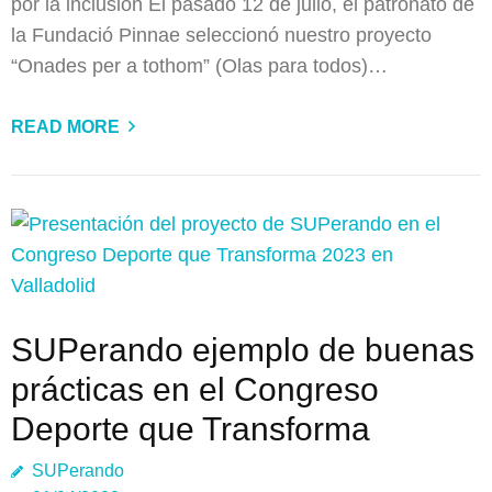
por la inclusión El pasado 12 de julio, el patronato de
la Fundació Pinnae seleccionó nuestro proyecto
“Onades per a tothom” (Olas para todos)…
READ MORE
SUPerando ejemplo de buenas
prácticas en el Congreso
Deporte que Transforma
SUPerando