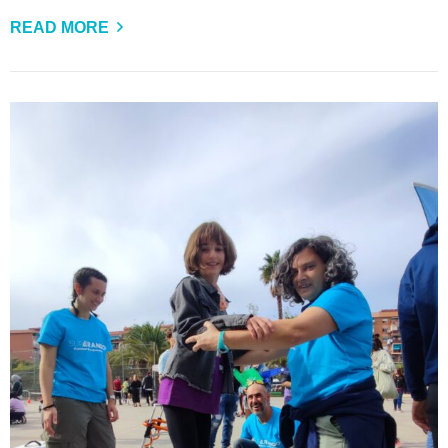
READ MORE