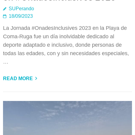
SUPerando
18/09/2023
La Jornada #OnadesInclusives 2023 en la Playa de
Coma-Ruga fue un día inolvidable dedicado al
deporte adaptado e inclusivo, donde personas de
todas las edades, con y sin necesidades especiales,
…
READ MORE