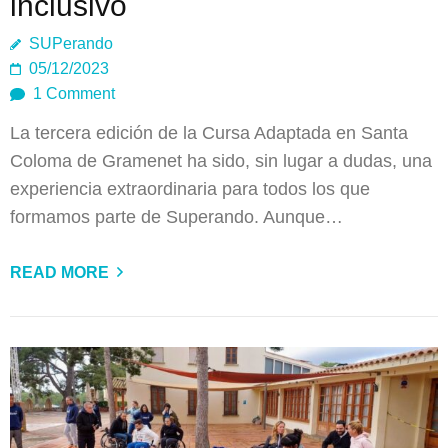
inclusivo
SUPerando
05/12/2023
1 Comment
La tercera edición de la Cursa Adaptada en Santa
Coloma de Gramenet ha sido, sin lugar a dudas, una
experiencia extraordinaria para todos los que
formamos parte de Superando. Aunque…
READ MORE