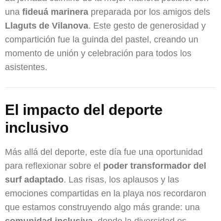
una
fideuá marinera
preparada por los amigos dels
Llaguts de Vilanova
. Este gesto de generosidad y
compartición fue la guinda del pastel, creando un
momento de unión y celebración para todos los
asistentes.
El impacto del deporte
inclusivo
Más allá del deporte, este día fue una oportunidad
para reflexionar sobre el
poder transformador del
surf adaptado
. Las risas, los aplausos y las
emociones compartidas en la playa nos recordaron
que estamos construyendo algo más grande: una