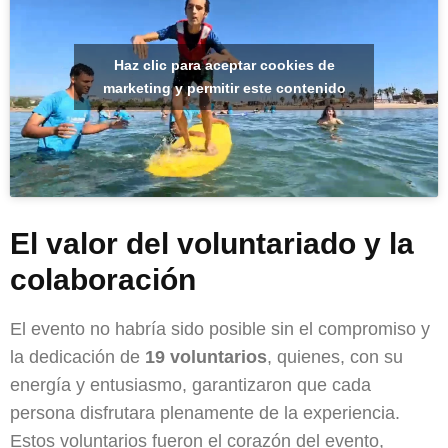
Haz clic para aceptar cookies de
marketing y permitir este contenido
El valor del voluntariado y la
colaboración
El evento no habría sido posible sin el compromiso y
la dedicación de
19 voluntarios
, quienes, con su
energía y entusiasmo, garantizaron que cada
persona disfrutara plenamente de la experiencia.
Estos voluntarios fueron el corazón del evento,