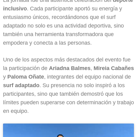
La jornada fue una auténtica celebración del
deporte
inclusivo
. Cada participante aportó su energía y
entusiasmo únicos, recordándonos que el surf
adaptado no solo es una actividad deportiva, sino
también una herramienta transformadora que
empodera y conecta a las personas.
Uno de los aspectos más destacados del evento fue
la participación de
Ariadna Balmes
,
Mireia Cabañes
y
Paloma Oñate
, integrantes del equipo nacional de
surf adaptado
. Su presencia no solo inspiró a los
participantes, sino que también demostró que los
límites pueden superarse con determinación y trabajo
en equipo.