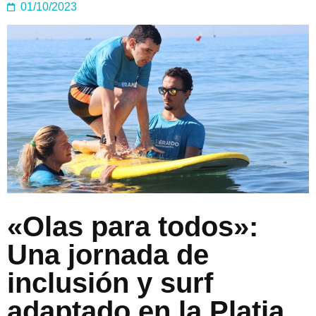
01/10/2023
«Olas para todos»:
Una jornada de
inclusión y surf
adaptado en la Platja