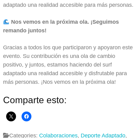
adaptado una realidad accesible para más personas.
Nos vemos en la próxima ola. ¡Seguimos
remando juntos!
Gracias a todos los que participaron y apoyaron este
evento. Su contribución es una ola de cambio
positivo, y juntos, estamos haciendo del surf
adaptado una realidad accesible y disfrutable para
más personas. ¡Nos vemos en la próxima ola!
Comparte esto:
Categories:
Colaboraciones
,
Deporte Adaptado
,