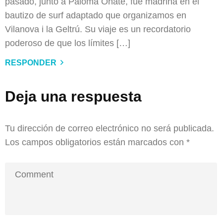
pasado, junto a Paloma Oñate, fue madrina en el
bautizo de surf adaptado que organizamos en
Vilanova i la Geltrú. Su viaje es un recordatorio
poderoso de que los límites […]
RESPONDER
Deja una respuesta
Tu dirección de correo electrónico no será publicada.
Los campos obligatorios están marcados con
*