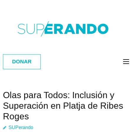
DONAR
Olas para Todos: Inclusión y
Superación en Platja de Ribes
Roges
SUPerando