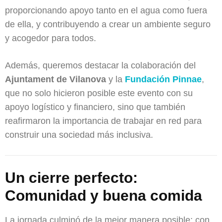
proporcionando apoyo tanto en el agua como fuera
de ella, y contribuyendo a crear un ambiente seguro
y acogedor para todos.
Además, queremos destacar la colaboración del
Ajuntament de Vilanova
y la
Fundación Pinnae
,
que no solo hicieron posible este evento con su
apoyo logístico y financiero, sino que también
reafirmaron la importancia de trabajar en red para
construir una sociedad más inclusiva.
Un cierre perfecto:
Comunidad y buena comida
La jornada culminó de la mejor manera posible: con