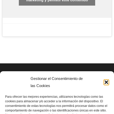
Gestionar el Consentimiento de
AVISO LEGAL
las Cookies
Politica de privacidad
Para ofrecer las mejores experiencias, utilizamos tecnologías como las
cookies para almacenar y/o acceder a la información del dispositivo. El
consentimiento de estas tecnologías nos permitirá procesar datos como el
SIGUENOS EN
comportamiento de navegación o las identificaciones únicas en este sitio.