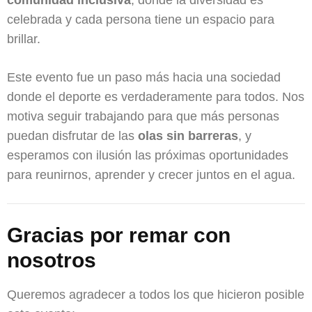
comunidad inclusiva
, donde la diversidad es
celebrada y cada persona tiene un espacio para
brillar.
Este evento fue un paso más hacia una sociedad
donde el deporte es verdaderamente para todos. Nos
motiva seguir trabajando para que más personas
puedan disfrutar de las
olas sin barreras
, y
esperamos con ilusión las próximas oportunidades
para reunirnos, aprender y crecer juntos en el agua.
Gracias por remar con
nosotros
Queremos agradecer a todos los que hicieron posible