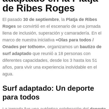
de Ribes Roges
El pasado
30 de septiembre
, la
Platja de Ribes
Roges
se convirtió en el escenario de una jornada
llena de inclusión, superación y camaradería. En el
marco de nuestra iniciativa
«Olas para todos /
Onades per tothom»
, organizamos un
bautizo de
surf adaptado
que reunió a 18 personas con
diferentes capacidades, desde los 3 hasta los 51
años, para vivir una experiencia inolvidable en el
agua.
Surf adaptado: Un deporte
para todos