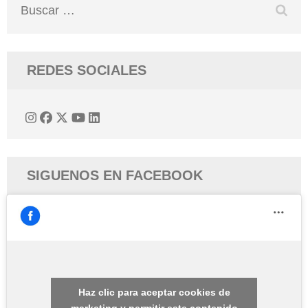
Buscar:
REDES SOCIALES
SIGUENOS EN FACEBOOK
Haz clic para aceptar cookies de
marketing y permitir este contenido